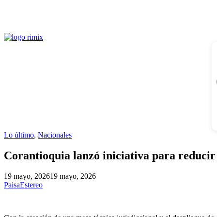
Lo último
,
Nacionales
Corantioquia lanzó iniciativa para reducir
19 mayo, 2026
19 mayo, 2026
PaisaEstereo