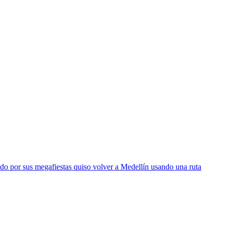
do por sus megafiestas quiso volver a Medellín usando una ruta