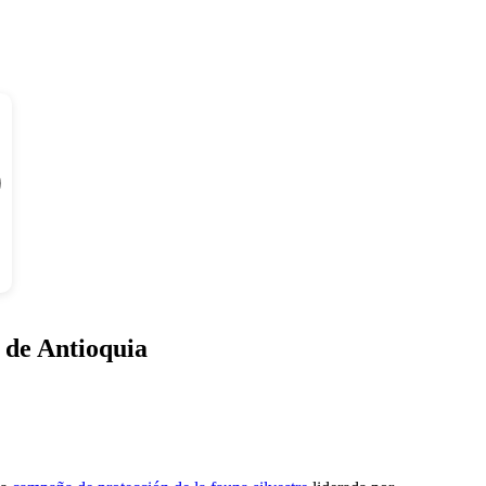
s de Antioquia