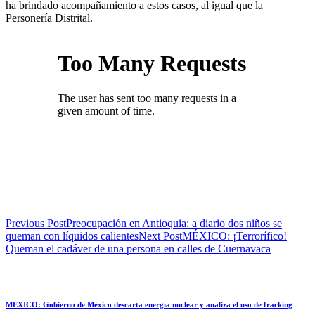
ha brindado acompañamiento a estos casos, al igual que la
Personería Distrital.
Previous Post
Preocupación en Antioquia: a diario dos niños se
queman con líquidos calientes
Next Post
MÉXICO: ¡Terrorífico!
Queman el cadáver de una persona en calles de Cuernavaca
MÉXICO: Gobierno de México descarta energía nuclear y analiza el uso de fracking