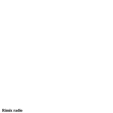
Rimix radio