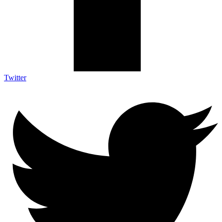
Twitter