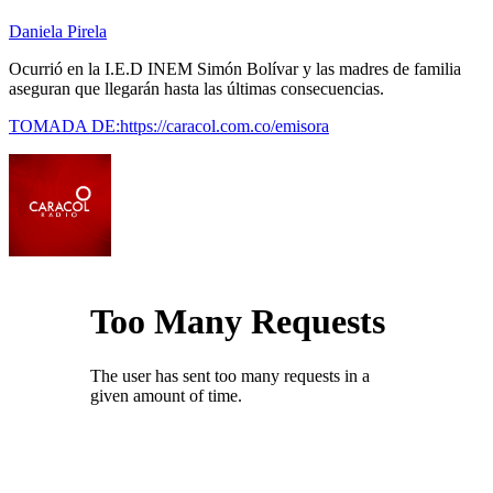
Daniela Pirela
Ocurrió en la I.E.D INEM Simón Bolívar y las madres de familia
aseguran que llegarán hasta las últimas consecuencias.
TOMADA DE:https://caracol.com.co/emisora