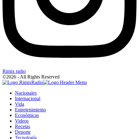
Rimix radio
©2026 - All Rights Reserved
Nacionales
Internacional
Vida
Entretenimiento
Económicas
Videos
Recetas
Deporte
Tecnología