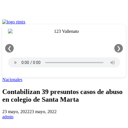
❮
❯
Nacionales
Contabilizan 39 presuntos casos de abuso
en colegio de Santa Marta
23 mayo, 2022
23 mayo, 2022
admin