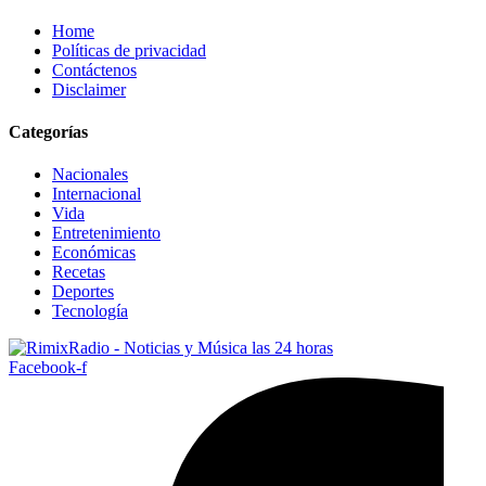
Home
Políticas de privacidad
Contáctenos
Disclaimer
Categorías
Nacionales
Internacional
Vida
Entretenimiento
Económicas
Recetas
Deportes
Tecnología
Facebook-f