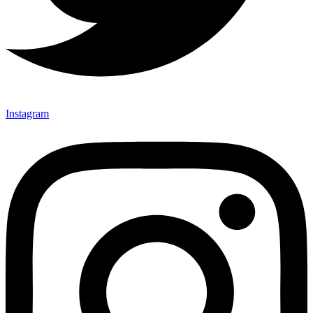
Instagram