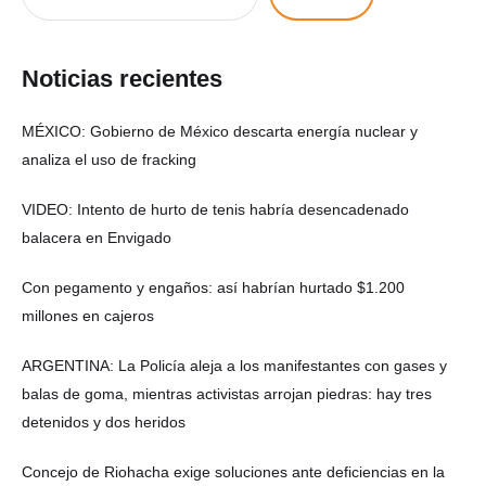
Noticias recientes
MÉXICO: Gobierno de México descarta energía nuclear y
analiza el uso de fracking
VIDEO: Intento de hurto de tenis habría desencadenado
balacera en Envigado
Con pegamento y engaños: así habrían hurtado $1.200
millones en cajeros
ARGENTINA: La Policía aleja a los manifestantes con gases y
balas de goma, mientras activistas arrojan piedras: hay tres
detenidos y dos heridos
Concejo de Riohacha exige soluciones ante deficiencias en la