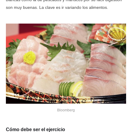
son muy buenas. La clave es ir variando los alimentos.
Bloomberg
Cómo debe ser el ejercicio