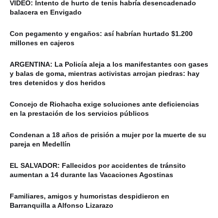
VIDEO: Intento de hurto de tenis habría desencadenado
balacera en Envigado
Con pegamento y engaños: así habrían hurtado $1.200
millones en cajeros
ARGENTINA: La Policía aleja a los manifestantes con gases
y balas de goma, mientras activistas arrojan piedras: hay
tres detenidos y dos heridos
Concejo de Riohacha exige soluciones ante deficiencias
en la prestación de los servicios públicos
Condenan a 18 años de prisión a mujer por la muerte de su
pareja en Medellín
EL SALVADOR: Fallecidos por accidentes de tránsito
aumentan a 14 durante las Vacaciones Agostinas
Familiares, amigos y humoristas despidieron en
Barranquilla a Alfonso Lizarazo