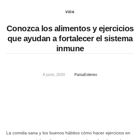
VIDA
Conozca los alimentos y ejercicios
que ayudan a fortalecer el sistema
inmune
8 junio, 2020
PaisaEstereo
La comida sana y los buenos hábitos cómo hacer ejercicios en