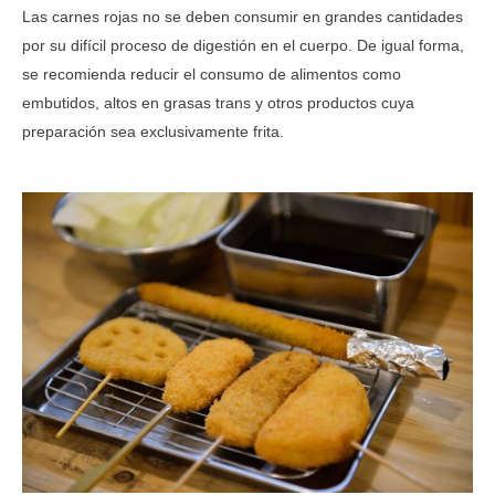
Las carnes rojas no se deben consumir en grandes cantidades
por su difícil proceso de digestión en el cuerpo. De igual forma,
se recomienda reducir el consumo de alimentos como
embutidos, altos en grasas trans y otros productos cuya
preparación sea exclusivamente frita.