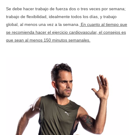
Se debe hacer trabajo de fuerza dos o tres veces por semana;
trabajo de flexibilidad, idealmente todos los días, y trabajo
global, al menos una vez a la semana.
En cuanto al tiempo que
se recomienda hacer el ejercicio cardiovascular, el consejos es
que sean al menos 150 minutos semanales.