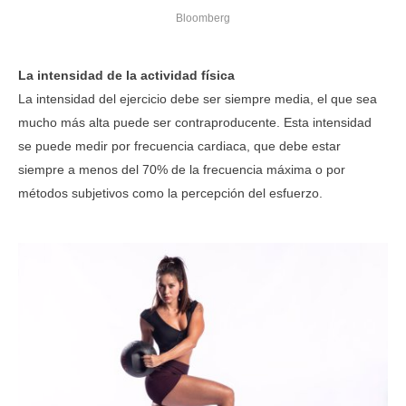
Bloomberg
La intensidad de la actividad física
La intensidad del ejercicio debe ser siempre media, el que sea
mucho más alta puede ser contraproducente. Esta intensidad
se puede medir por frecuencia cardiaca, que debe estar
siempre a menos del 70% de la frecuencia máxima o por
métodos subjetivos como la percepción del esfuerzo.