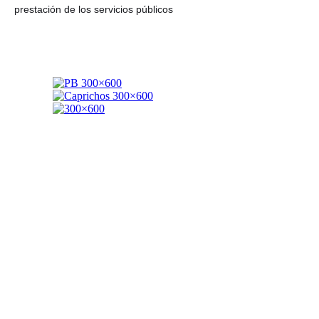
prestación de los servicios públicos