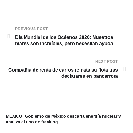
PREVIOUS POST
Día Mundial de los Océanos 2020: Nuestros
mares son increíbles, pero necesitan ayuda
NEXT POST
Compañía de renta de carros remata su flota tras
declararse en bancarrota
MÉXICO: Gobierno de México descarta energía nuclear y
analiza el uso de fracking