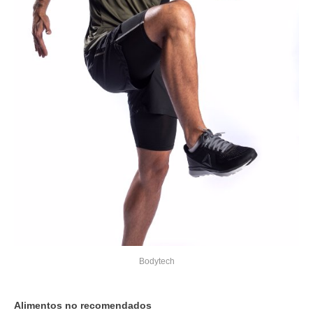
Bodytech
Alimentos no recomendados