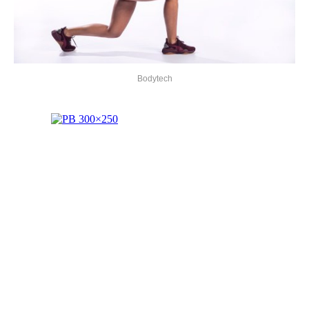
Bodytech