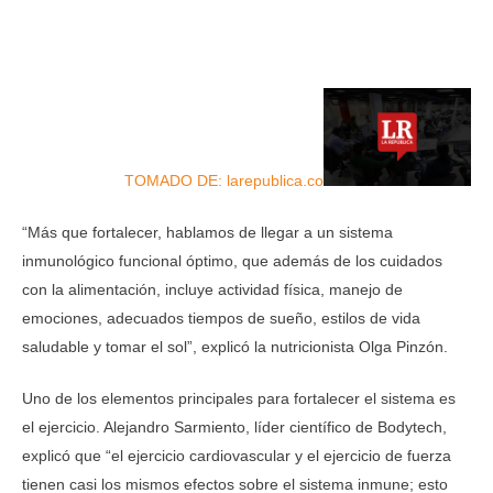
TOMADO DE: larepublica.co
“Más que fortalecer, hablamos de llegar a un sistema
inmunológico funcional óptimo, que además de los cuidados
con la alimentación, incluye actividad física, manejo de
emociones, adecuados tiempos de sueño, estilos de vida
saludable y tomar el sol”, explicó la nutricionista Olga Pinzón.
Uno de los elementos principales para fortalecer el sistema es
el ejercicio. Alejandro Sarmiento, líder científico de Bodytech,
explicó que “el ejercicio cardiovascular y el ejercicio de fuerza
tienen casi los mismos efectos sobre el sistema inmune; esto