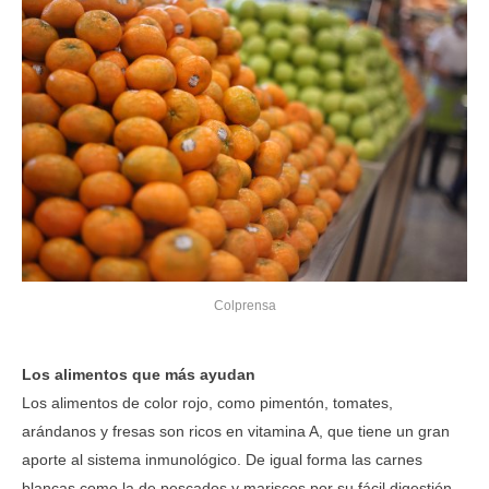
Colprensa
Los alimentos que más ayudan
Los alimentos de color rojo, como pimentón, tomates,
arándanos y fresas son ricos en vitamina A, que tiene un gran
aporte al sistema inmunológico. De igual forma las carnes
blancas como la de pescados y mariscos por su fácil digestión