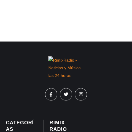
CATEGORÍ
RIMIX
AS
RADIO