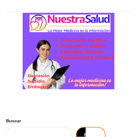
Buscar
Buscar