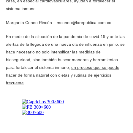
casa, en especial cardiovasculares, ayudan a fortalecer el
sistema inmune
Margarita Coneo Rincón – mconeo@larepublica.com.co.
En medio de la situación de la pandemia de covid-19 y ante las
alertas de la llegada de una nueva ola de influenza en junio, se
hace necesario no solo intensificar las medidas de
bioseguridad, sino también buscar maneras y herramientas
para fortalecer el sistema inmune;
un proceso que se puede
hacer de forma natural con dietas y rutinas de ejercicios
frecuente
.