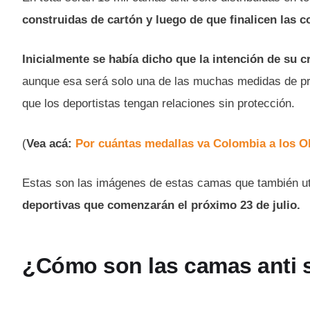
construidas de cartón y luego de que finalicen las c
Inicialmente se había dicho que la intención de su
aunque esa será solo una de las muchas medidas de pr
que los deportistas tengan relaciones sin protección.
(
Vea acá:
Por cuántas medallas va Colombia a los Ol
Estas son las imágenes de estas camas que también ut
deportivas que comenzarán el próximo 23 de julio.
¿Cómo son las camas anti 