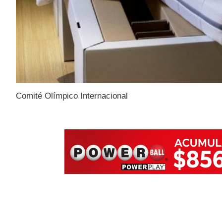
Comité Olímpico Internacional