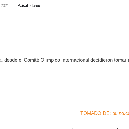
, 2021
PaisaEstereo
a, desde el Comité Olímpico Internacional decidieron tomar
TOMADO DE: pulzo.