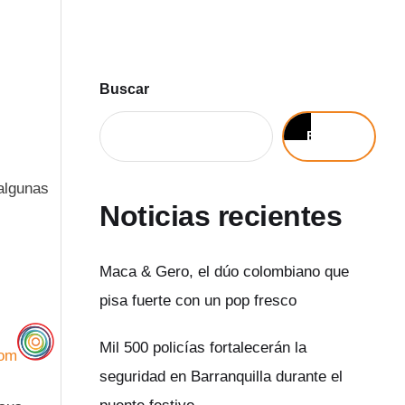
Buscar
Buscar
 algunas
Noticias recientes
Maca & Gero, el dúo colombiano que
pisa fuerte con un pop fresco
Mil 500 policías fortalecerán la
com
seguridad en Barranquilla durante el