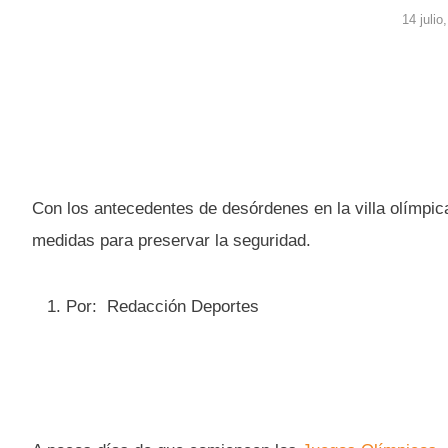
14 julio
Con los antecedentes de desórdenes en la villa olímpic
medidas para preservar la seguridad.
Por: Redacción Deportes