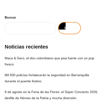
Buscar
Buscar
Noticias recientes
Maca & Gero, el dúo colombiano que pisa fuerte con un pop
fresco
Mil 500 policías fortalecerán la seguridad en Barranquilla
durante el puente festivo
8 de agosto en la Feria de las Flores: el Súper Concierto 2026,
desfile de Héroes de la Patria y mucha diversión