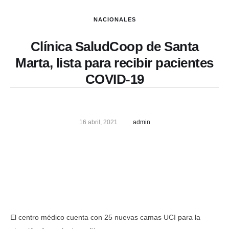
NACIONALES
Clínica SaludCoop de Santa
Marta, lista para recibir pacientes
COVID-19
16 abril, 2021
admin
El centro médico cuenta con 25 nuevas camas UCI para la