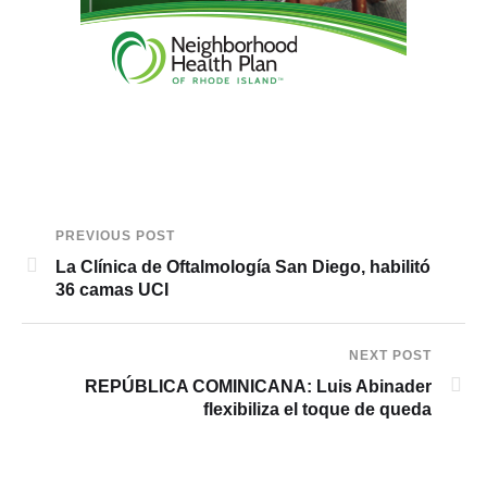
PREVIOUS POST
La Clínica de Oftalmología San Diego, habilitó
36 camas UCI
NEXT POST
REPÚBLICA COMINICANA: Luis Abinader
flexibiliza el toque de queda