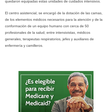
quedaron equipadas estas unidades de cuidados intensivos.
El centro asistencial, se encargó de la dotación de las camas,
de los elementos médicos necesarios para la atención y de la
conformación de un equipo humano con cerca de 50
profesionales de la salud, entre intensivistas, médicos
generales, terapeutas respiratorios, jefes y auxiliares de
enfermería y camilleros.