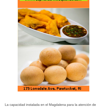
La capacidad instalada en el Magdalena para la atención de