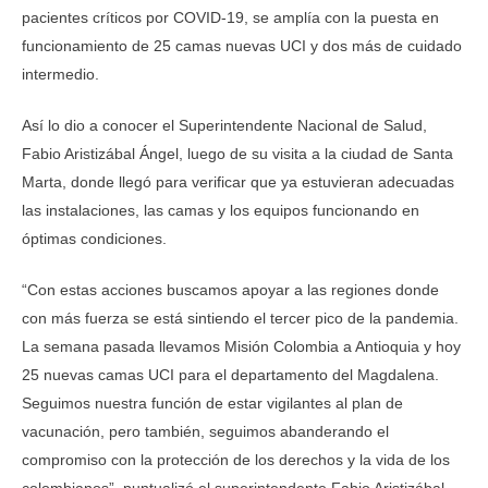
pacientes críticos por COVID-19, se amplía con la puesta en
funcionamiento de 25 camas nuevas UCI y dos más de cuidado
intermedio.
Así lo dio a conocer el Superintendente Nacional de Salud,
Fabio Aristizábal Ángel, luego de su visita a la ciudad de Santa
Marta, donde llegó para verificar que ya estuvieran adecuadas
las instalaciones, las camas y los equipos funcionando en
óptimas condiciones.
“Con estas acciones buscamos apoyar a las regiones donde
con más fuerza se está sintiendo el tercer pico de la pandemia.
La semana pasada llevamos Misión Colombia a Antioquia y hoy
25 nuevas camas UCI para el departamento del Magdalena.
Seguimos nuestra función de estar vigilantes al plan de
vacunación, pero también, seguimos abanderando el
compromiso con la protección de los derechos y la vida de los