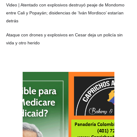
Video | Atentado con explosivos destruyó peaje de Mondomo
entre Cali y Popayán; disidencias de ‘Iván Mordisco’ estarían
detrás
Ataque con drones y explosivos en Cesar deja un policía sin
vida y otro herido