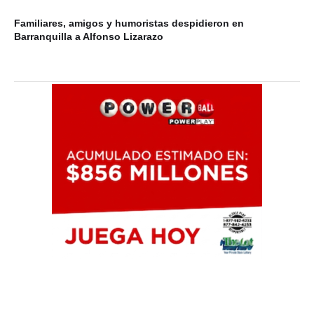
Familiares, amigos y humoristas despidieron en
Barranquilla a Alfonso Lizarazo