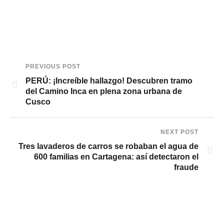
PREVIOUS POST
PERÚ: ¡Increíble hallazgo! Descubren tramo
del Camino Inca en plena zona urbana de
Cusco
NEXT POST
Tres lavaderos de carros se robaban el agua de
600 familias en Cartagena: así detectaron el
fraude