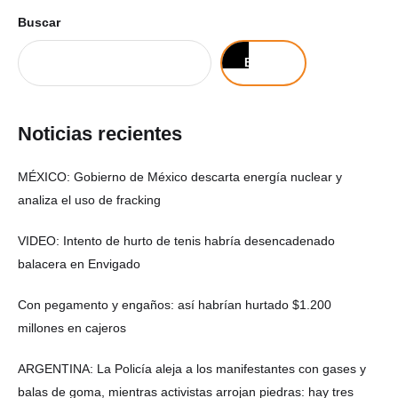
Buscar
Buscar
Noticias recientes
MÉXICO: Gobierno de México descarta energía nuclear y
analiza el uso de fracking
VIDEO: Intento de hurto de tenis habría desencadenado
balacera en Envigado
Con pegamento y engaños: así habrían hurtado $1.200
millones en cajeros
ARGENTINA: La Policía aleja a los manifestantes con gases y
balas de goma, mientras activistas arrojan piedras: hay tres