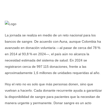
La jornada se realiza en medio de un reto nacional para los
bancos de sangre. De acuerdo con Auna, aunque Colombia ha
avanzado en donación voluntaria —al pasar de cerca del 78 %
en 2014 al 93,8 % en 2024—, el país aún no alcanza la
necesidad estimada del sistema de salud. En 2024 se
registraron cerca de 997 115 donaciones, frente a las
aproximadamente 1,6 millones de unidades requeridas al año.
Hoy el reto no es solo que más personas donen, sino que
vuelvan a hacerlo. Cada donante recurrente ayuda a garantizar
la disponibilidad de sangre para pacientes que la necesitan de
manera urgente y permanente. Donar sangre es un acto