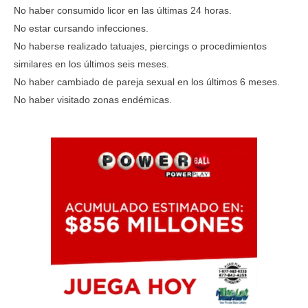
No haber consumido licor en las últimas 24 horas.
No estar cursando infecciones.
No haberse realizado tatuajes, piercings o procedimientos
similares en los últimos seis meses.
No haber cambiado de pareja sexual en los últimos 6 meses.
No haber visitado zonas endémicas.