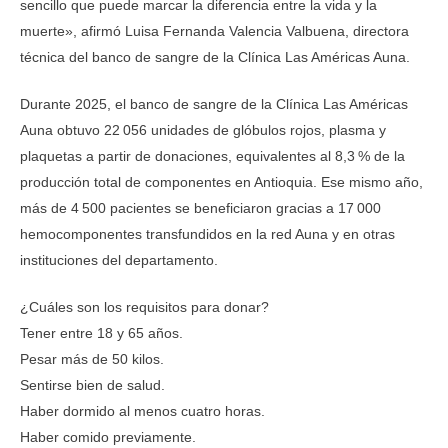
sencillo que puede marcar la diferencia entre la vida y la
muerte», afirmó Luisa Fernanda Valencia Valbuena, directora
técnica del banco de sangre de la Clínica Las Américas Auna.
Durante 2025, el banco de sangre de la Clínica Las Américas
Auna obtuvo 22 056 unidades de glóbulos rojos, plasma y
plaquetas a partir de donaciones, equivalentes al 8,3 % de la
producción total de componentes en Antioquia. Ese mismo año,
más de 4 500 pacientes se beneficiaron gracias a 17 000
hemocomponentes transfundidos en la red Auna y en otras
instituciones del departamento.
¿Cuáles son los requisitos para donar?
Tener entre 18 y 65 años.
Pesar más de 50 kilos.
Sentirse bien de salud.
Haber dormido al menos cuatro horas.
Haber comido previamente.