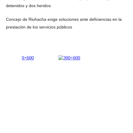
detenidos y dos heridos
Concejo de Riohacha exige soluciones ante deficiencias en la
prestación de los servicios públicos