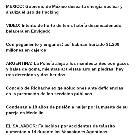
MÉXICO: Gobierno de México descarta energía nuclear y
analiza el uso de fracking
VIDEO: Intento de hurto de tenis habría desencadenado
balacera en Envigado
Con pegamento y engaños: así habrían hurtado $1.200
millones en cajeros
ARGENTINA: La Policía aleja a los manifestantes con gases
y balas de goma, mientras activistas arrojan piedras: hay
tres detenidos y dos heridos
Concejo de Riohacha exige soluciones ante deficiencias
en la prestación de los servicios públicos
Condenan a 18 años de prisión a mujer por la muerte de su
pareja en Medellín
EL SALVADOR: Fallecidos por accidentes de tránsito
aumentan a 14 durante las Vacaciones Agostinas