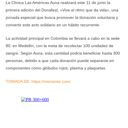
La Clínica Las Américas Auna realizará este 11 de junio la
primera edición del Donafest, «Vive el ritmo que da vida», una
jornada especial que busca promover la donación voluntaria y
convertir este acto solidario en un hábito recurrente.
La actividad principal en Colombia se llevará a cabo en la sede
80, en Medellín, con la meta de recolectar 100 unidades de
sangre. Según Auna, esta cantidad podría beneficiar hasta 300
personas, debido a que cada donación puede separarse en
componentes como glóbulos rojos, plasma y plaquetas.
TOMADA DE: https://mioriente.com/