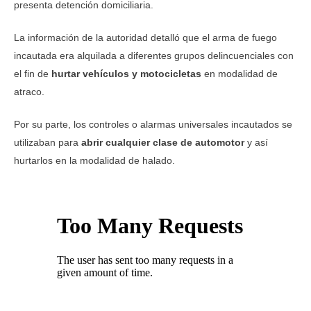
presenta detención domiciliaria.
La información de la autoridad detalló que el arma de fuego
incautada era alquilada a diferentes grupos delincuenciales con
el fin de
hurtar vehículos y motocicletas
en modalidad de
atraco.
Por su parte, los controles o alarmas universales incautados se
utilizaban para
abrir cualquier clase de automotor
y así
hurtarlos en la modalidad de halado.