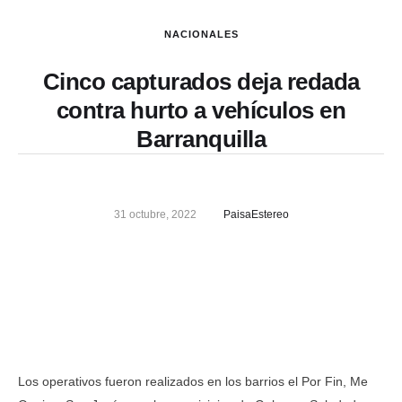
NACIONALES
Cinco capturados deja redada
contra hurto a vehículos en
Barranquilla
31 octubre, 2022
PaisaEstereo
Los operativos fueron realizados en los barrios el Por Fin, Me