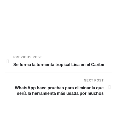
PREVIOUS POST
Se forma la tormenta tropical Lisa en el Caribe
NEXT POST
WhatsApp hace pruebas para eliminar la que
sería la herramienta más usada por muchos