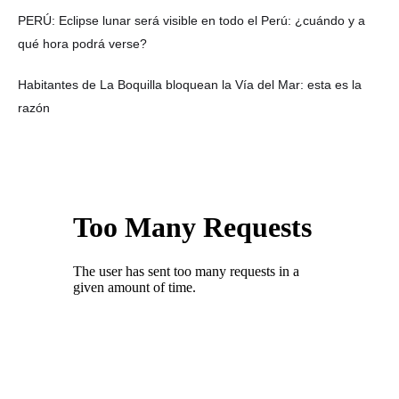
PERÚ: Eclipse lunar será visible en todo el Perú: ¿cuándo y a
qué hora podrá verse?
Habitantes de La Boquilla bloquean la Vía del Mar: esta es la
razón