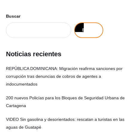
Buscar
Buscar
Noticias recientes
REPÚBLICA DOMINICANA: Migración reafirma sanciones por
corrupción tras denuncias de cobros de agentes a
indocumentados
200 nuevos Policías para los Bloques de Seguridad Urbana de
Cartagena
VIDEO Sin gasolina y desorientados: rescatan a turistas en las
aguas de Guatapé