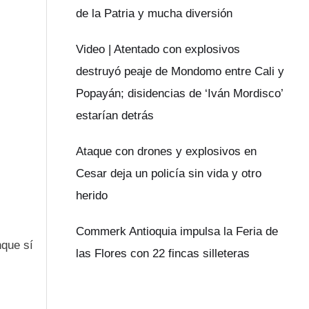
de la Patria y mucha diversión
Video | Atentado con explosivos
destruyó peaje de Mondomo entre Cali y
Popayán; disidencias de ‘Iván Mordisco’
estarían detrás
Ataque con drones y explosivos en
Cesar deja un policía sin vida y otro
herido
Commerk Antioquia impulsa la Feria de
nque sí
las Flores con 22 fincas silleteras
.