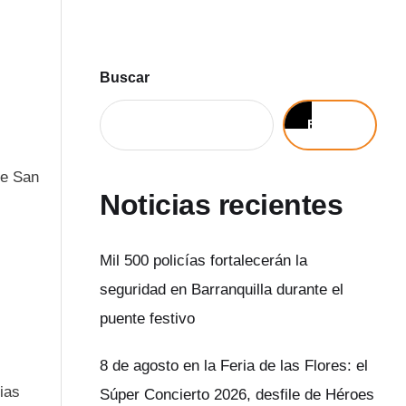
Buscar
Buscar
de San
Noticias recientes
Mil 500 policías fortalecerán la
seguridad en Barranquilla durante el
puente festivo
8 de agosto en la Feria de las Flores: el
ias
Súper Concierto 2026, desfile de Héroes