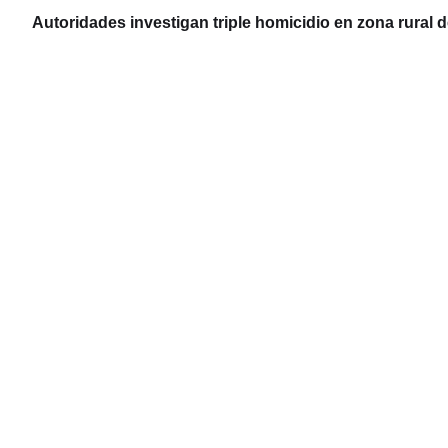
Autoridades investigan triple homicidio en zona rural d