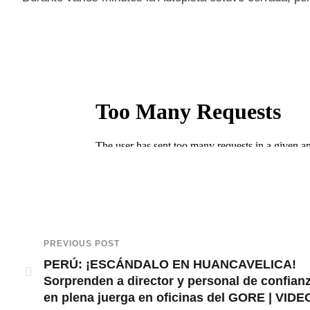
PREVIOUS POST
PERÚ: ¡ESCÁNDALO EN HUANCAVELICA!
Sorprenden a director y personal de confian
en plena juerga en oficinas del GORE | VIDE