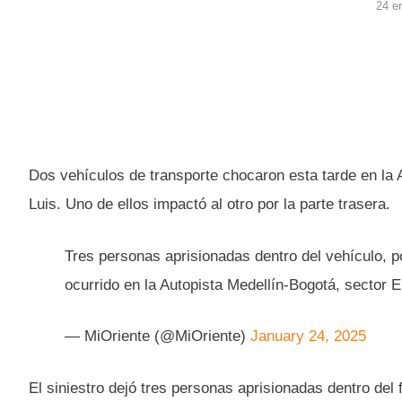
24 e
Dos vehículos de transporte chocaron esta tarde en la A
Luis. Uno de ellos impactó al otro por la parte trasera.
Tres personas aprisionadas dentro del vehículo, p
ocurrido en la Autopista Medellín-Bogotá, sector E
— MiOriente (@MiOriente)
January 24, 2025
El siniestro dejó tres personas aprisionadas dentro del 