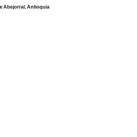
e Abejorral, Antioquia