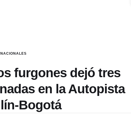
NACIONALES
s furgones dejó tres
nadas en la Autopista
lín-Bogotá