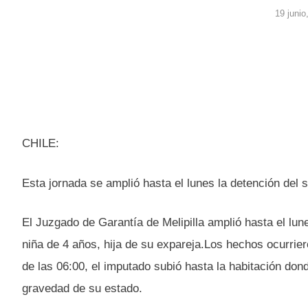
19 junio
CHILE:
Esta jornada se amplió hasta el lunes la detención del 
El Juzgado de Garantía de Melipilla amplió hasta el lun
niña de 4 años, hija de su expareja.Los hechos ocurrie
de las 06:00, el imputado subió hasta la habitación do
gravedad de su estado.