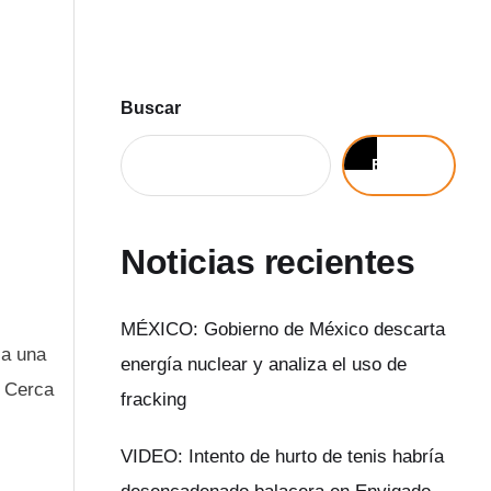
Buscar
Buscar
Noticias recientes
MÉXICO: Gobierno de México descarta
 a una
energía nuclear y analiza el uso de
. Cerca
fracking
VIDEO: Intento de hurto de tenis habría