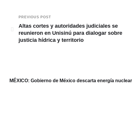
PREVIOUS POST
Altas cortes y autoridades judiciales se
reunieron en Unisinú para dialogar sobre
justicia hídrica y territorio
MÉXICO: Gobierno de México descarta energía nuclear y