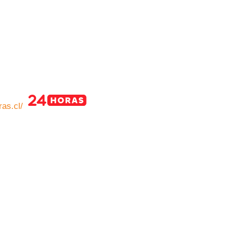
as.cl/