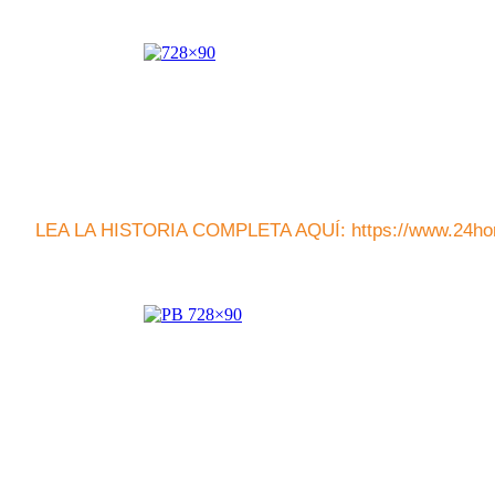
LEA LA HISTORIA COMPLETA AQUÍ: https://www.24hor