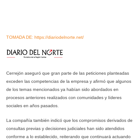
TOMADA DE: https://diariodelnorte.net/
Cerrejón aseguró que gran parte de las peticiones planteadas
exceden las competencias de la empresa y afirmó que algunos
de los temas mencionados ya habían sido abordados en
procesos anteriores realizados con comunidades y líderes
sociales en años pasados.
La compañía también indicó que los compromisos derivados de
consultas previas y decisiones judiciales han sido atendidos
conforme a lo establecido, reiterando que continuará actuando