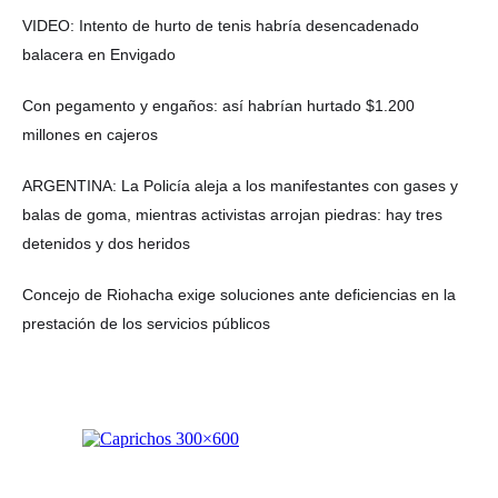
VIDEO: Intento de hurto de tenis habría desencadenado
balacera en Envigado
Con pegamento y engaños: así habrían hurtado $1.200
millones en cajeros
ARGENTINA: La Policía aleja a los manifestantes con gases y
balas de goma, mientras activistas arrojan piedras: hay tres
detenidos y dos heridos
Concejo de Riohacha exige soluciones ante deficiencias en la
prestación de los servicios públicos