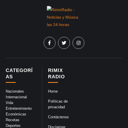
CATEGORÍ
RIMIX
AS
RADIO
Nacionales
Home
Internacional
Políticas de
Vida
privacidad
Entretenimiento
Económicas
Contáctenos
Recetas
Deportes
Disclaimer