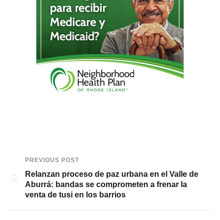
PREVIOUS POST
Relanzan proceso de paz urbana en el Valle de
Aburrá: bandas se comprometen a frenar la
venta de tusi en los barrios