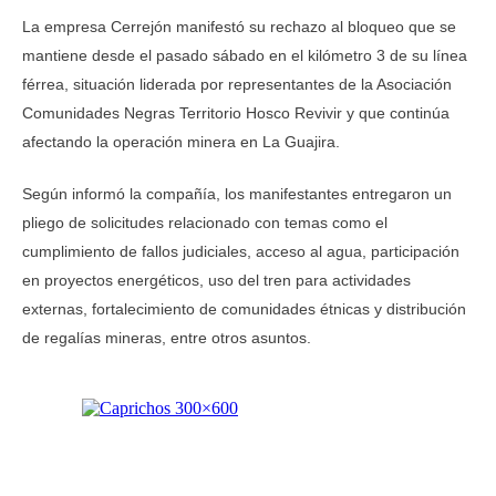
La empresa Cerrejón manifestó su rechazo al bloqueo que se
mantiene desde el pasado sábado en el kilómetro 3 de su línea
férrea, situación liderada por representantes de la Asociación
Comunidades Negras Territorio Hosco Revivir y que continúa
afectando la operación minera en La Guajira.
Según informó la compañía, los manifestantes entregaron un
pliego de solicitudes relacionado con temas como el
cumplimiento de fallos judiciales, acceso al agua, participación
en proyectos energéticos, uso del tren para actividades
externas, fortalecimiento de comunidades étnicas y distribución
de regalías mineras, entre otros asuntos.