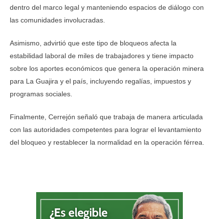
dentro del marco legal y manteniendo espacios de diálogo con
las comunidades involucradas.
Asimismo, advirtió que este tipo de bloqueos afecta la
estabilidad laboral de miles de trabajadores y tiene impacto
sobre los aportes económicos que genera la operación minera
para La Guajira y el país, incluyendo regalías, impuestos y
programas sociales.
Finalmente, Cerrejón señaló que trabaja de manera articulada
con las autoridades competentes para lograr el levantamiento
del bloqueo y restablecer la normalidad en la operación férrea.