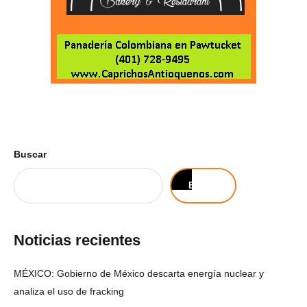
Buscar
Buscar
Noticias recientes
MÉXICO: Gobierno de México descarta energía nuclear y
analiza el uso de fracking