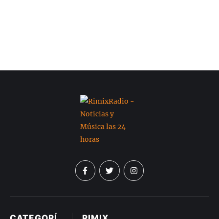
CATEGORÍ
RIMIX