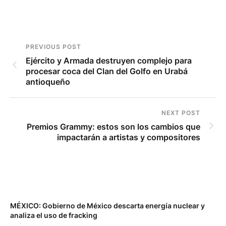
PREVIOUS POST
Ejército y Armada destruyen complejo para
procesar coca del Clan del Golfo en Urabá
antioqueño
NEXT POST
Premios Grammy: estos son los cambios que
impactarán a artistas y compositores
MÉXICO: Gobierno de México descarta energía nuclear y
analiza el uso de fracking