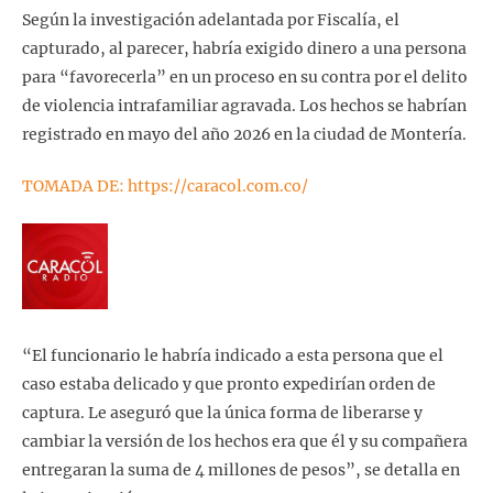
Según la investigación adelantada por Fiscalía, el
capturado, al parecer, habría exigido dinero a una persona
para “favorecerla” en un proceso en su contra por el delito
de violencia intrafamiliar agravada. Los hechos se habrían
registrado en mayo del año 2026 en la ciudad de Montería.
TOMADA DE: https://caracol.com.co/
“El funcionario le habría indicado a esta persona que el
caso estaba delicado y que pronto expedirían orden de
captura. Le aseguró que la única forma de liberarse y
cambiar la versión de los hechos era que él y su compañera
entregaran la suma de 4 millones de pesos”, se detalla en