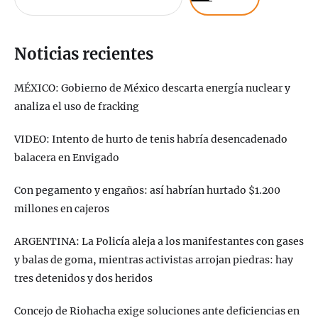
Noticias recientes
MÉXICO: Gobierno de México descarta energía nuclear y
analiza el uso de fracking
VIDEO: Intento de hurto de tenis habría desencadenado
balacera en Envigado
Con pegamento y engaños: así habrían hurtado $1.200
millones en cajeros
ARGENTINA: La Policía aleja a los manifestantes con gases
y balas de goma, mientras activistas arrojan piedras: hay
tres detenidos y dos heridos
Concejo de Riohacha exige soluciones ante deficiencias en