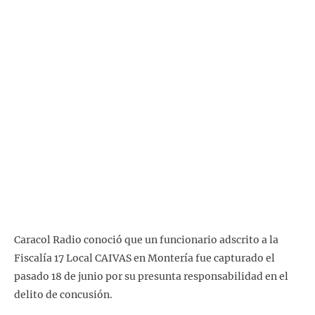
Caracol Radio conoció que un funcionario adscrito a la
Fiscalía 17 Local CAIVAS en Montería fue capturado el
pasado 18 de junio por su presunta responsabilidad en el
delito de concusión.