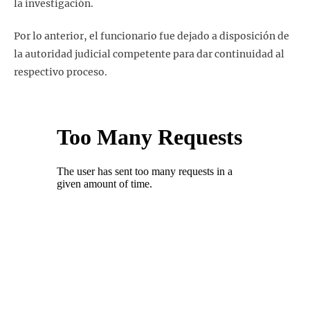
la investigación.
Por lo anterior, el funcionario fue dejado a disposición de
la autoridad judicial competente para dar continuidad al
respectivo proceso.