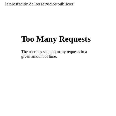
la prestación de los servicios públicos