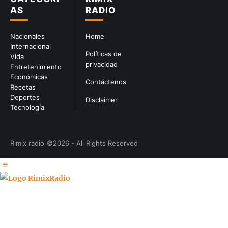
AS
RADIO
Nacionales
Home
Internacional
Políticas de
Vida
privacidad
Entretenimiento
Económicas
Contáctenos
Recetas
Deportes
Disclaimer
Tecnología
Rimix radio
©2026 - All Rights Reserved