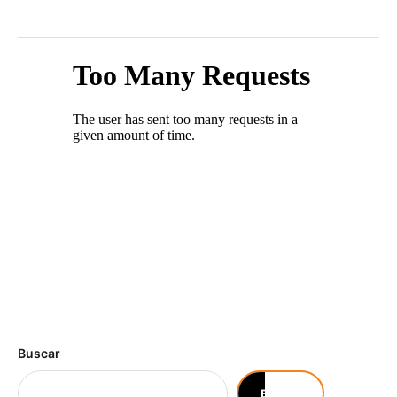
Buscar
Buscar