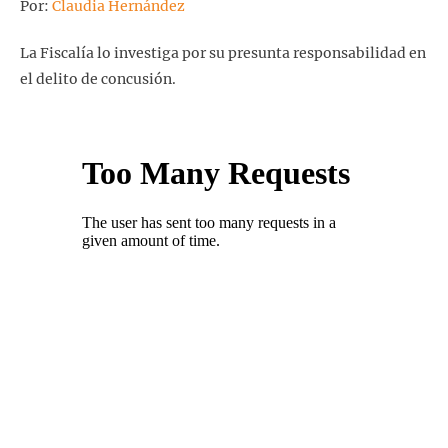
Por:
Claudia Hernández
La Fiscalía lo investiga por su presunta responsabilidad en
el delito de concusión.