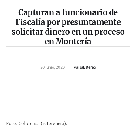
Capturan a funcionario de
Fiscalía por presuntamente
solicitar dinero en un proceso
en Montería
20 junio, 2026
PaisaEstereo
Foto: Colprensa (referencia).