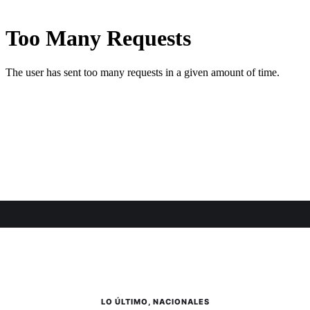
LO ÚLTIMO
,
NACIONALES