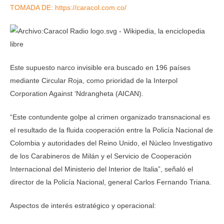
TOMADA DE: https://caracol.com.co/
Este supuesto narco invisible era buscado en 196 países
mediante Circular Roja, como prioridad de la Interpol
Corporation Against ‘Ndrangheta (AICAN).
“Este contundente golpe al crimen organizado transnacional es
el resultado de la fluida cooperación entre la Policía Nacional de
Colombia y autoridades del Reino Unido, el Núcleo Investigativo
de los Carabineros de Milán y el Servicio de Cooperación
Internacional del Ministerio del Interior de Italia”, señaló el
director de la Policía Nacional, general Carlos Fernando Triana.
Aspectos de interés estratégico y operacional: