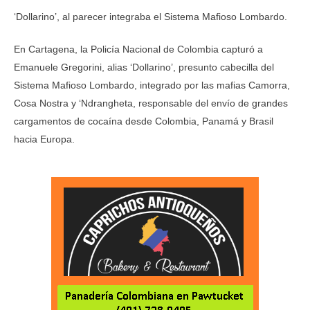
‘Dollarino’, al parecer integraba el Sistema Mafioso Lombardo.
En Cartagena, la Policía Nacional de Colombia capturó a
Emanuele Gregorini, alias ‘Dollarino’, presunto cabecilla del
Sistema Mafioso Lombardo, integrado por las mafias Camorra,
Cosa Nostra y ‘Ndrangheta, responsable del envío de grandes
cargamentos de cocaína desde Colombia, Panamá y Brasil
hacia Europa.