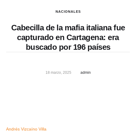
NACIONALES
Cabecilla de la mafia italiana fue
capturado en Cartagena: era
buscado por 196 países
18 marzo, 2025
admin
Andrés Vizcaíno Villa