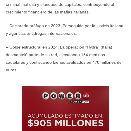
criminal mafiosa y blanqueo de capitales, contribuyendo al
crecimiento financiero de las mafias italianas.
– Declarado prófugo en 2023: Perseguido por la justicia italiana
y agencias antidrogas internacionales.
– Golpe estructural en 2024: La operación “Hydra” (Italia)
desmanteló parte de su red, ejecutando 154 medidas
cautelares y confiscando bienes avaluados en 470 millones de
euros.