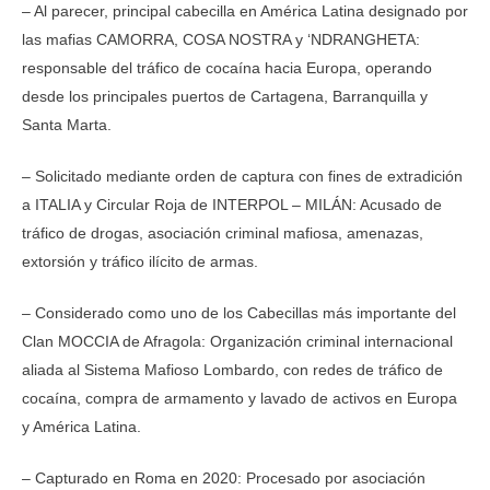
– Al parecer, principal cabecilla en América Latina designado por
las mafias CAMORRA, COSA NOSTRA y ‘NDRANGHETA:
responsable del tráfico de cocaína hacia Europa, operando
desde los principales puertos de Cartagena, Barranquilla y
Santa Marta.
– Solicitado mediante orden de captura con fines de extradición
a ITALIA y Circular Roja de INTERPOL – MILÁN: Acusado de
tráfico de drogas, asociación criminal mafiosa, amenazas,
extorsión y tráfico ilícito de armas.
– Considerado como uno de los Cabecillas más importante del
Clan MOCCIA de Afragola: Organización criminal internacional
aliada al Sistema Mafioso Lombardo, con redes de tráfico de
cocaína, compra de armamento y lavado de activos en Europa
y América Latina.
– Capturado en Roma en 2020: Procesado por asociación