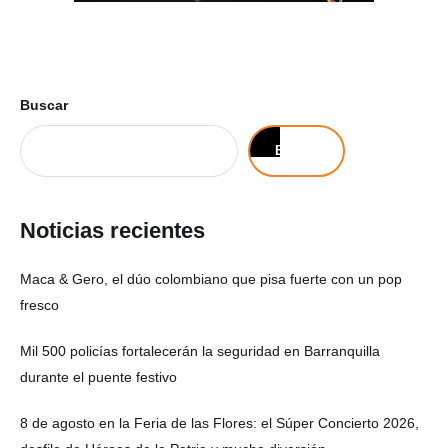
Buscar
Buscar
Noticias recientes
Maca & Gero, el dúo colombiano que pisa fuerte con un pop
fresco
Mil 500 policías fortalecerán la seguridad en Barranquilla
durante el puente festivo
8 de agosto en la Feria de las Flores: el Súper Concierto 2026,