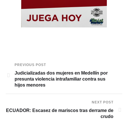
PREVIOUS POST
Judicializadas dos mujeres en Medellín por
presunta violencia intrafamiliar contra sus
hijos menores
NEXT POST
ECUADOR: Escasez de mariscos tras derrame de
crudo