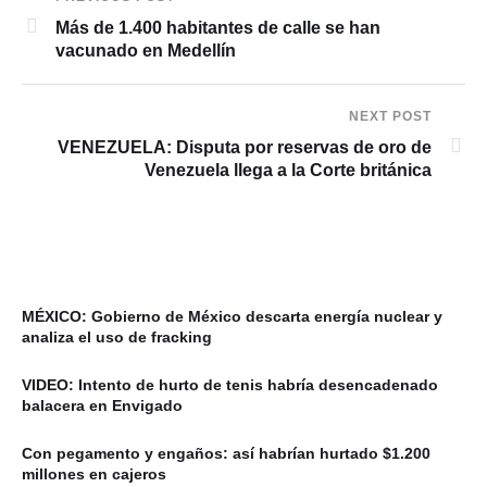
Más de 1.400 habitantes de calle se han
vacunado en Medellín
NEXT POST
VENEZUELA: Disputa por reservas de oro de
Venezuela llega a la Corte británica
MÉXICO: Gobierno de México descarta energía nuclear y
analiza el uso de fracking
VIDEO: Intento de hurto de tenis habría desencadenado
balacera en Envigado
Con pegamento y engaños: así habrían hurtado $1.200
millones en cajeros