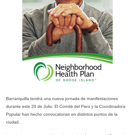
Barranquilla tendrá una nueva jornada de manifestaciones
durante este 20 de Julio. El Comité del Paro y la Coordinadora
Popular han hecho convocatorias en distintos puntos de la
ciudad.