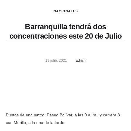
NACIONALES
Barranquilla tendrá dos
concentraciones este 20 de Julio
19 julio, 2021
admin
Puntos de encuentro: Paseo Bolívar, a las 9 a. m., y carrera 8
con Murillo, a la una de la tarde.