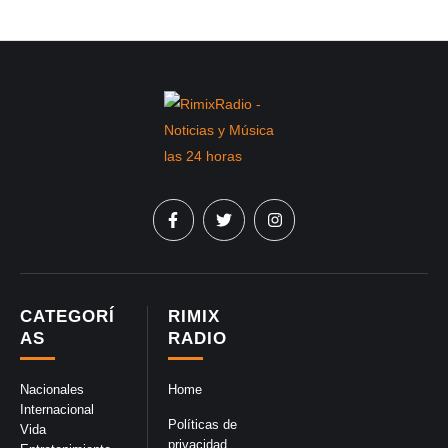
CATEGORÍ
RIMIX
AS
RADIO
Nacionales
Home
Internacional
Políticas de
Vida
privacidad