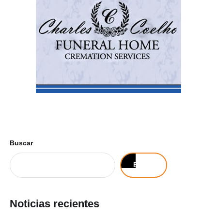
Buscar
Buscar
Noticias recientes