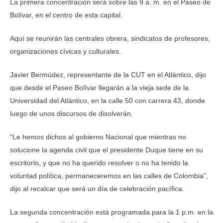
La primera concentración será sobre las 9 a. m. en el Paseo de
Bolívar, en el centro de esta capital.
Aquí se reunirán las centrales obrera, sindicatos de profesores,
organizaciones cívicas y culturales.
Javier Bermúdez, representante de la CUT en el Atlántico, dijo
que desde el Paseo Bolívar llegarán a la vieja sede de la
Universidad del Atlántico, en la calle 50 con carrera 43, donde
luego de unos discursos de disolverán.
“Le hemos dichos al gobierno Nacional que mientras no
solucione la agenda civil que el presidente Duque tiene en su
escritorio, y que no ha querido resolver o no ha tenido la
voluntad política, permaneceremos en las calles de Colombia”,
dijo al recalcar que será un día de celebración pacífica.
La segunda concentración está programada para la 1 p.m. en la