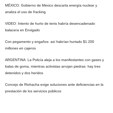
MÉXICO: Gobierno de México descarta energía nuclear y
analiza el uso de fracking
VIDEO: Intento de hurto de tenis habría desencadenado
balacera en Envigado
Con pegamento y engaños: así habrían hurtado $1.200
millones en cajeros
ARGENTINA: La Policía aleja a los manifestantes con gases y
balas de goma, mientras activistas arrojan piedras: hay tres
detenidos y dos heridos
Concejo de Riohacha exige soluciones ante deficiencias en la
prestación de los servicios públicos