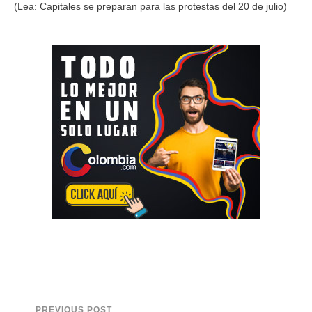
(Lea: Capitales se preparan para las protestas del 20 de julio)
PREVIOUS POST