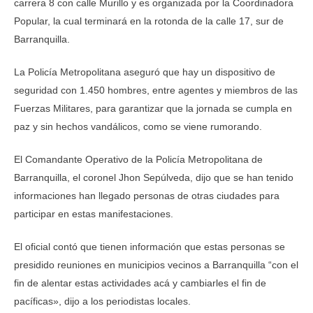
carrera 8 con calle Murillo y es organizada por la Coordinadora
Popular, la cual terminará en la rotonda de la calle 17, sur de
Barranquilla.
La Policía Metropolitana aseguró que hay un dispositivo de
seguridad con 1.450 hombres, entre agentes y miembros de las
Fuerzas Militares, para garantizar que la jornada se cumpla en
paz y sin hechos vandálicos, como se viene rumorando.
El Comandante Operativo de la Policía Metropolitana de
Barranquilla, el coronel Jhon Sepúlveda, dijo que se han tenido
informaciones han llegado personas de otras ciudades para
participar en estas manifestaciones.
El oficial contó que tienen información que estas personas se
presidido reuniones en municipios vecinos a Barranquilla “con el
fin de alentar estas actividades acá y cambiarles el fin de
pacíficas», dijo a los periodistas locales.