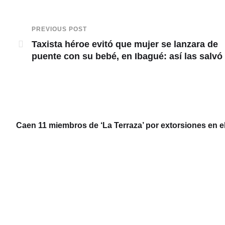
PREVIOUS POST
Taxista héroe evitó que mujer se lanzara de
puente con su bebé, en Ibagué: así las salvó
Caen 11 miembros de ‘La Terraza’ por extorsiones en e