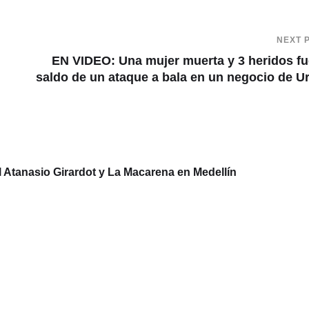
NEXT 
EN VIDEO: Una mujer muerta y 3 heridos fu
saldo de un ataque a bala en un negocio de U
l Atanasio Girardot y La Macarena en Medellín