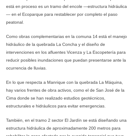
está en proceso es un tramo del encole —estructura hidráulica
— en el Ecoparque para restablecer por completo el paso
peatonal.
Como obras complementarias en la comuna 14 está el manejo
hidráulico de la quebrada La Concha y el diseño de
intervenciones en los afluentes Vicenza y La Escopetería para
reducir posibles inundaciones que puedan presentarse ante la
ocurrencia de lluvias.
En lo que respecta a Manrique con la quebrada La Máquina,
hay varios frentes de obra activos, como el de San José de la
Cima donde se han realizado estudios geotécnicos,
estructurales e hidráulicos para evitar emergencias.
También, en el tramo 2 sector El Jardín se está diseñando una
estructura hidráulica de aproximadamente 200 metros para