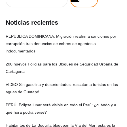
Noticias recientes
REPÚBLICA DOMINICANA: Migración reafirma sanciones por
corrupción tras denuncias de cobros de agentes a
indocumentados
200 nuevos Policías para los Bloques de Seguridad Urbana de
Cartagena
VIDEO Sin gasolina y desorientados: rescatan a turistas en las
aguas de Guatapé
PERÚ: Eclipse lunar será visible en todo el Perú: ¿cuándo y a
qué hora podrá verse?
Habitantes de La Boquilla bloquean la Vía del Mar: esta es la