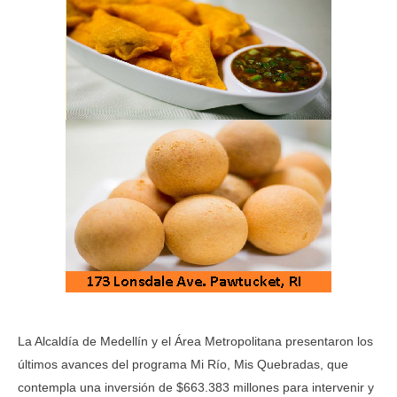
La Alcaldía de Medellín y el Área Metropolitana presentaron los
últimos avances del programa Mi Río, Mis Quebradas, que
contempla una inversión de $663.383 millones para intervenir y