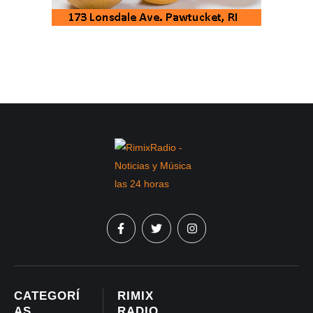
CATEGORÍ
RIMIX
AS
RADIO