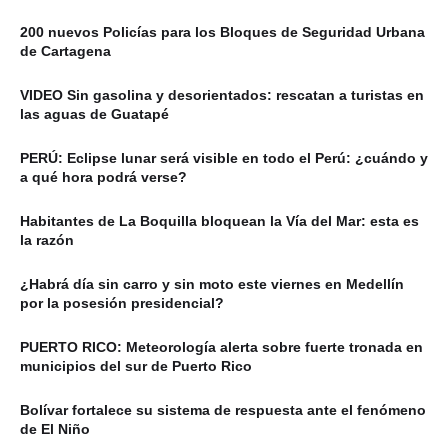
200 nuevos Policías para los Bloques de Seguridad Urbana
de Cartagena
VIDEO Sin gasolina y desorientados: rescatan a turistas en
las aguas de Guatapé
PERÚ: Eclipse lunar será visible en todo el Perú: ¿cuándo y
a qué hora podrá verse?
Habitantes de La Boquilla bloquean la Vía del Mar: esta es
la razón
¿Habrá día sin carro y sin moto este viernes en Medellín
por la posesión presidencial?
PUERTO RICO: Meteorología alerta sobre fuerte tronada en
municipios del sur de Puerto Rico
Bolívar fortalece su sistema de respuesta ante el fenómeno
de El Niño