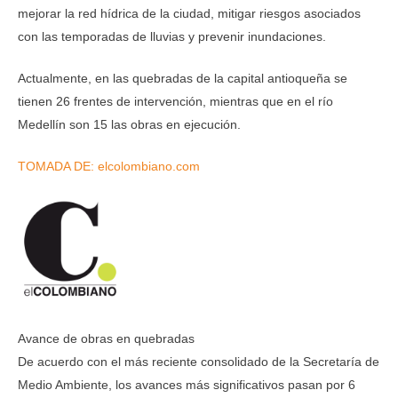
mejorar la red hídrica de la ciudad, mitigar riesgos asociados
con las temporadas de lluvias y prevenir inundaciones.
Actualmente, en las quebradas de la capital antioqueña se
tienen 26 frentes de intervención, mientras que en el río
Medellín son 15 las obras en ejecución.
TOMADA DE: elcolombiano.com
Avance de obras en quebradas
De acuerdo con el más reciente consolidado de la Secretaría de
Medio Ambiente, los avances más significativos pasan por 6