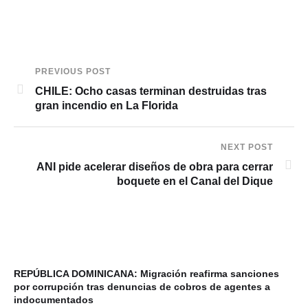
PREVIOUS POST
CHILE: Ocho casas terminan destruidas tras
gran incendio en La Florida
NEXT POST
ANI pide acelerar diseños de obra para cerrar
boquete en el Canal del Dique
REPÚBLICA DOMINICANA: Migración reafirma sanciones
por corrupción tras denuncias de cobros de agentes a
indocumentados