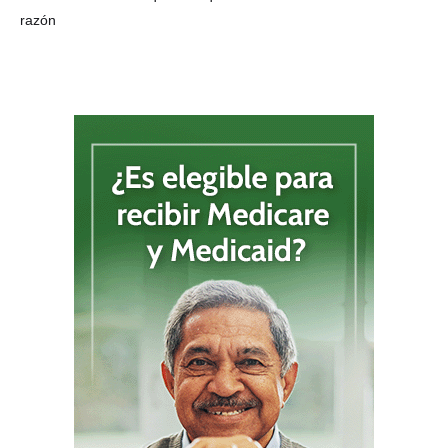
razón