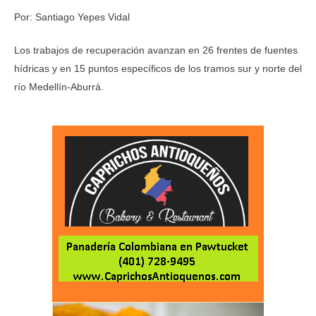
Por: Santiago Yepes Vidal
Los trabajos de recuperación avanzan en 26 frentes de fuentes
hídricas y en 15 puntos específicos de los tramos sur y norte del
río Medellín-Aburrá.