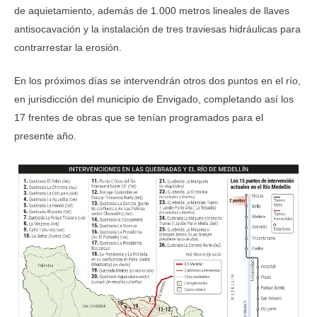
de aquietamiento, además de 1.000 metros lineales de llaves
antisocavación y la instalación de tres traviesas hidráulicas para
contrarrestar la erosión.
En los próximos días se intervendrán otros dos puntos en el río,
en jurisdicción del municipio de Envigado, completando así los
17 frentes de obras que se tenían programados para el
presente año.