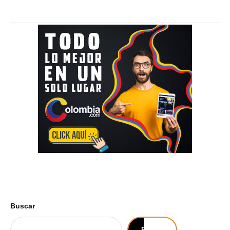
Buscar
Buscar