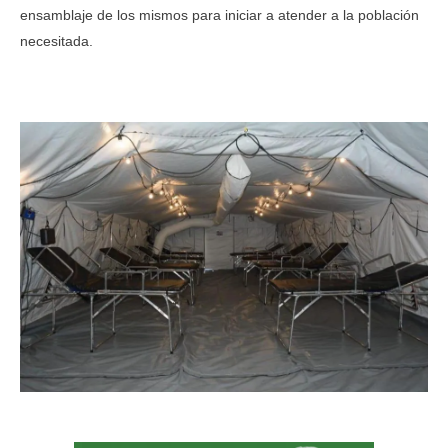
ensamblaje de los mismos para iniciar a atender a la población
necesitada.