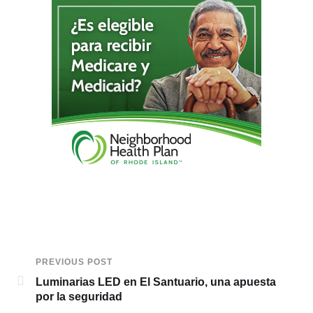
PREVIOUS POST
Luminarias LED en El Santuario, una apuesta
por la seguridad