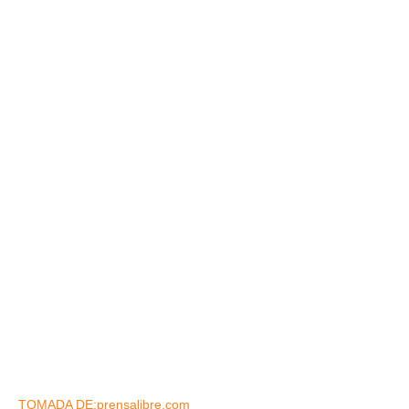
TOMADA DE:prensalibre.com