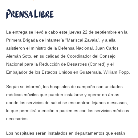
La entrega se llevó a cabo este jueves 22 de septiembre en la
Primera Brigada de Infantería “Mariscal Zavala”, y a ella
asistieron el ministro de la Defensa Nacional, Juan Carlos
Alemán Soto, en su calidad de Coordinador del Consejo
Nacional para la Reducción de Desastres (Conred) y el
Embajador de los Estados Unidos en Guatemala, William Popp.
Según se informó, los hospitales de campaña son unidades
médicas móviles que pueden instalarse y operar en áreas
donde los servicios de salud se encuentran lejanos o escasos,
lo que permitirá atención a pacientes con los servicios médicos
necesarios.
Los hospitales serán instalados en departamentos que están