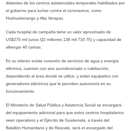
distantes de los centros asistenciales temporales habilitados por
el gobierno para luchar contra el coronavirus, como
Huehuetenango y Alta Verapaz.
Cada hospital de campaña tiene un valor aproximado de
US$275 mil (unos Q2 millones 138 mil 710.75) y capacidad de
albergar 40 camas.
En su interior existe conexión de servicios de agua y energía
eléctrica, cuentan con aire acondicionado o calefacción,
dependiendo al área donde se utilice, y están equipados con
generadores eléctricos que le permiten autonomía en su
funcionamiento.
El Ministerio de Salud Pública y Asistencia Social se encargará
del equipamiento adicional para que estos centros hospitalarios
sean operativos y el Ejército de Guatemala, a través del
Batallón Humanitario y de Rescate, será el encargado del