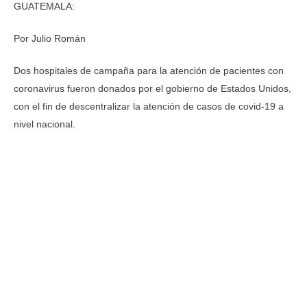
GUATEMALA:
Por
Julio Román
Dos hospitales de campaña para la atención de pacientes con
coronavirus fueron donados por el gobierno de Estados Unidos,
con el fin de descentralizar la atención de casos de covid-19 a
nivel nacional.