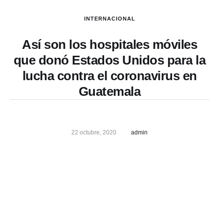
INTERNACIONAL
Así son los hospitales móviles
que donó Estados Unidos para la
lucha contra el coronavirus en
Guatemala
22 octubre, 2020
admin