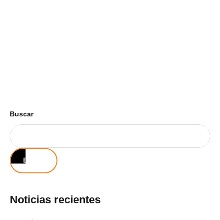
Buscar
Buscar
Noticias recientes