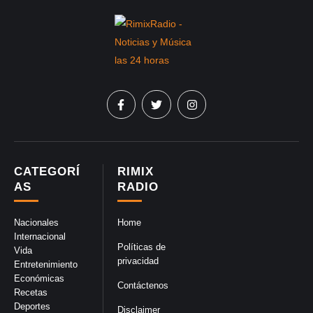
CATEGORÍ
RIMIX
AS
RADIO
Nacionales
Home
Internacional
Políticas de
Vida
privacidad
Entretenimiento
Económicas
Contáctenos
Recetas
Deportes
Disclaimer