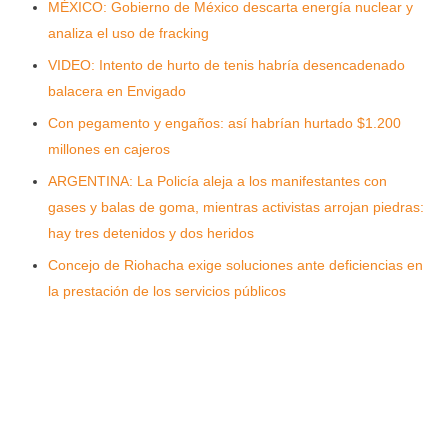
MÉXICO: Gobierno de México descarta energía nuclear y
analiza el uso de fracking
VIDEO: Intento de hurto de tenis habría desencadenado
balacera en Envigado
Con pegamento y engaños: así habrían hurtado $1.200
millones en cajeros
ARGENTINA: La Policía aleja a los manifestantes con
gases y balas de goma, mientras activistas arrojan piedras:
hay tres detenidos y dos heridos
Concejo de Riohacha exige soluciones ante deficiencias en
la prestación de los servicios públicos