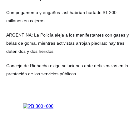
Con pegamento y engaños: así habrían hurtado $1.200
millones en cajeros
ARGENTINA: La Policía aleja a los manifestantes con gases y
balas de goma, mientras activistas arrojan piedras: hay tres
detenidos y dos heridos
Concejo de Riohacha exige soluciones ante deficiencias en la
prestación de los servicios públicos