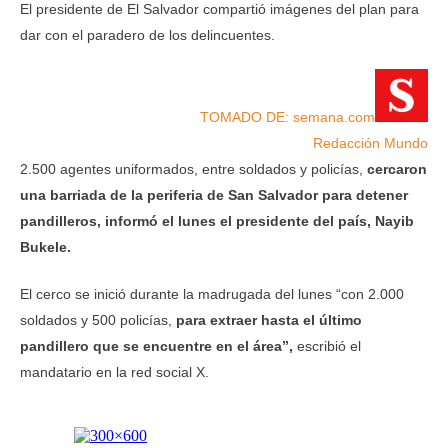
El presidente de El Salvador compartió imágenes del plan para
dar con el paradero de los delincuentes.
TOMADO DE: semana.com
Redacción Mundo
2.500 agentes uniformados, entre soldados y policías,
cercaron
una barriada de la periferia de San Salvador para detener
pandilleros, informó el lunes el presidente del país, Nayib
Bukele.
El cerco se inició durante la madrugada del lunes “con 2.000
soldados y 500 policías,
para extraer hasta el último
pandillero que se encuentre en el área”,
escribió el
mandatario en la red social X.