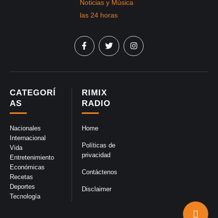
CATEGORÍ
RIMIX
AS
RADIO
Nacionales
Home
Internacional
Políticas de
Vida
privacidad
Entretenimiento
Económicas
Contáctenos
Recetas
Deportes
Disclaimer
Tecnología