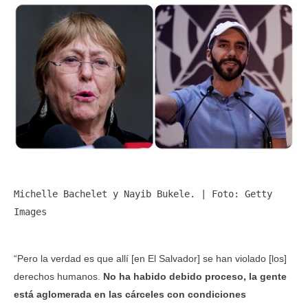
Michelle Bachelet y Nayib Bukele. | Foto: Getty 
Images
“Pero la verdad es que allí [en El Salvador] se han violado [los]
derechos humanos.
No ha habido debido proceso, la gente
está aglomerada en las cárceles con condiciones