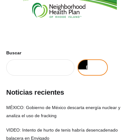
Buscar
Buscar
Noticias recientes
MÉXICO: Gobierno de México descarta energía nuclear y
analiza el uso de fracking
VIDEO: Intento de hurto de tenis habría desencadenado
balacera en Envigado