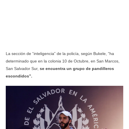
La sección de “inteligencia” de la policía, según Bukele, “ha
determinado que en la colonia 10 de Octubre, en San Marcos,
San Salvador Sur,
se encuentra un grupo de pandilleros
escondidos”.