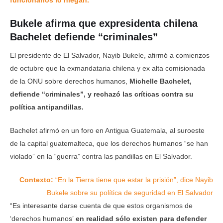
Bukele afirma que expresidenta chilena
Bachelet defiende “criminales”
El presidente de El Salvador, Nayib Bukele, afirmó a comienzos
de octubre que la exmandataria chilena y ex alta comisionada
de la ONU sobre derechos humanos,
Michelle Bachelet,
defiende “criminales”, y rechazó las críticas contra su
política antipandillas.
Bachelet afirmó en un foro en Antigua Guatemala, al suroeste
de la capital guatemalteca, que los derechos humanos “se han
violado” en la “guerra” contra las pandillas en El Salvador.
Contexto:
“En la Tierra tiene que estar la prisión”, dice Nayib
Bukele sobre su política de seguridad en El Salvador
“Es interesante darse cuenta de que estos organismos de
‘derechos humanos’
en realidad sólo existen para defender