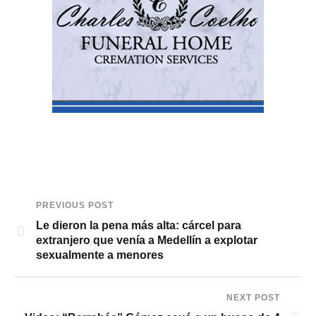
PREVIOUS POST
Le dieron la pena más alta: cárcel para
extranjero que venía a Medellín a explotar
sexualmente a menores
NEXT POST