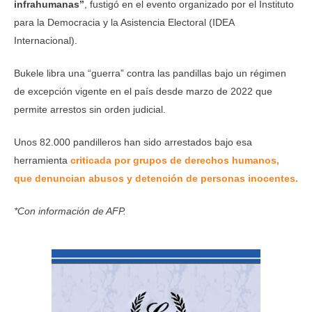
infrahumanas”
, fustigó en el evento organizado por el Instituto
para la Democracia y la Asistencia Electoral (IDEA
Internacional).
Bukele libra una “guerra” contra las pandillas bajo un régimen
de excepción vigente en el país desde marzo de 2022 que
permite arrestos sin orden judicial.
Unos 82.000 pandilleros han sido arrestados bajo esa
herramienta
criticada por grupos de derechos humanos,
que denuncian abusos y detención de personas inocentes.
*Con información de AFP.