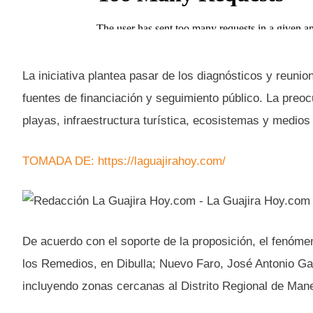
La iniciativa plantea pasar de los diagnósticos y reun
fuentes de financiación y seguimiento público. La preo
playas, infraestructura turística, ecosistemas y medios 
TOMADA DE: https://laguajirahoy.com/
De acuerdo con el soporte de la proposición, el fenóm
los Remedios, en Dibulla; Nuevo Faro, José Antonio Gal
incluyendo zonas cercanas al Distrito Regional de Mane