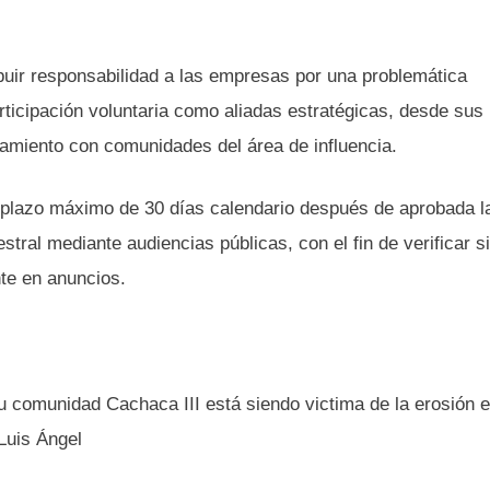
ibuir responsabilidad a las empresas por una problemática
rticipación voluntaria como aliadas estratégicas, desde sus
namiento con comunidades del área de influencia.
 plazo máximo de 30 días calendario después de aprobada l
ral mediante audiencias públicas, con el fin de verificar si
e en anuncios.