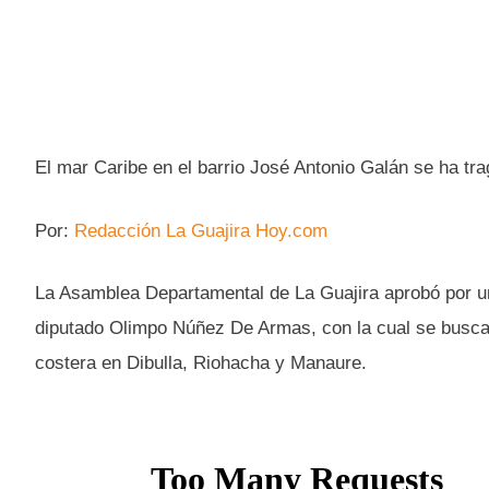
El mar Caribe en el barrio José Antonio Galán se ha tra
Por:
Redacción La Guajira Hoy.com
La Asamblea Departamental de La Guajira aprobó por un
diputado Olimpo Núñez De Armas, con la cual se busca
costera en Dibulla, Riohacha y Manaure.