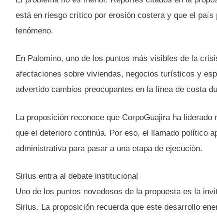
está en riesgo crítico por erosión costera y que el paí
fenómeno.
En Palomino, uno de los puntos más visibles de la cris
afectaciones sobre viviendas, negocios turísticos y e
advertido cambios preocupantes en la línea de costa du
La proposición reconoce que CorpoGuajira ha liderado 
que el deterioro continúa. Por eso, el llamado político 
administrativa para pasar a una etapa de ejecución.
Sirius entra al debate institucional
Uno de los puntos novedosos de la propuesta es la invi
Sirius. La proposición recuerda que este desarrollo ener