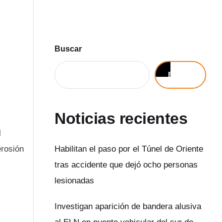
Buscar
Buscar
Noticias recientes
l
erosión
Habilitan el paso por el Túnel de Oriente
tras accidente que dejó ocho personas
lesionadas
Investigan aparición de bandera alusiva