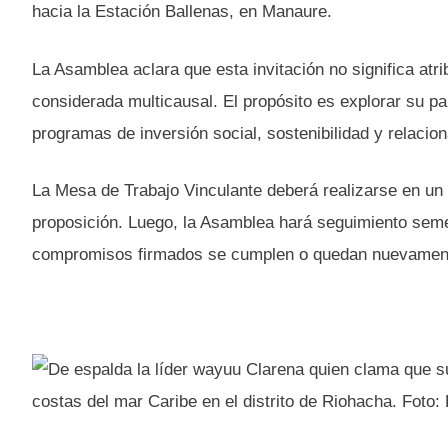
hacia la Estación Ballenas, en Manaure.
La Asamblea aclara que esta invitación no significa atr
considerada multicausal. El propósito es explorar su pa
programas de inversión social, sostenibilidad y relacio
La Mesa de Trabajo Vinculante deberá realizarse en un
proposición. Luego, la Asamblea hará seguimiento semest
compromisos firmados se cumplen o quedan nuevament