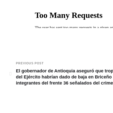
PREVIOUS POST
El gobernador de Antioquia aseguró que tro
del Ejército habrían dado de baja en Briceño
integrantes del frente 36 señalados del crim