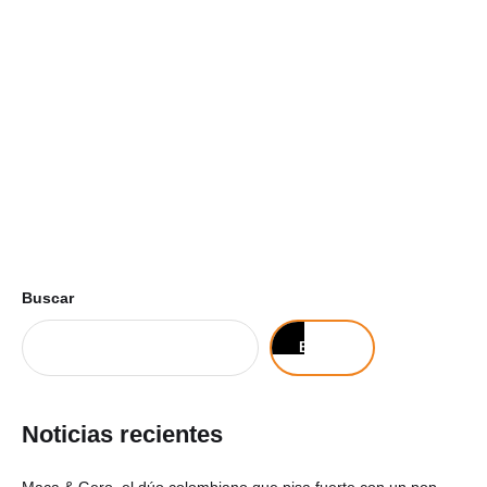
Buscar
Buscar
Noticias recientes