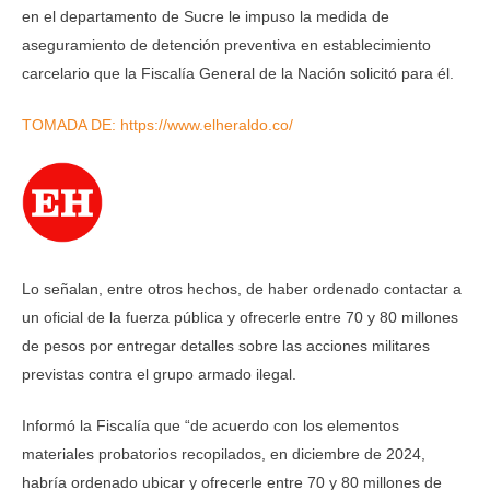
en el departamento de Sucre le impuso la medida de
aseguramiento de detención preventiva en establecimiento
carcelario que la Fiscalía General de la Nación solicitó para él.
TOMADA DE: https://www.elheraldo.co/
Lo señalan, entre otros hechos, de haber ordenado contactar a
un oficial de la fuerza pública y ofrecerle entre 70 y 80 millones
de pesos por entregar detalles sobre las acciones militares
previstas contra el grupo armado ilegal.
Informó la Fiscalía que “de acuerdo con los elementos
materiales probatorios recopilados, en diciembre de 2024,
habría ordenado ubicar y ofrecerle entre 70 y 80 millones de