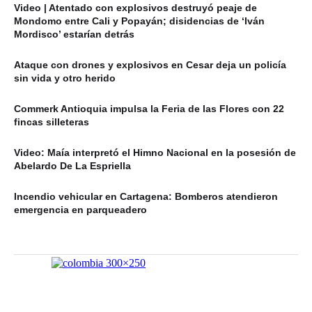
Video | Atentado con explosivos destruyó peaje de
Mondomo entre Cali y Popayán; disidencias de ‘Iván
Mordisco’ estarían detrás
Ataque con drones y explosivos en Cesar deja un policía
sin vida y otro herido
Commerk Antioquia impulsa la Feria de las Flores con 22
fincas silleteras
Video: Maía interpretó el Himno Nacional en la posesión de
Abelardo De La Espriella
Incendio vehicular en Cartagena: Bomberos atendieron
emergencia en parqueadero