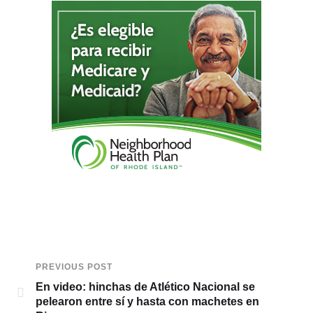
PREVIOUS POST
En video: hinchas de Atlético Nacional se
pelearon entre sí y hasta con machetes en