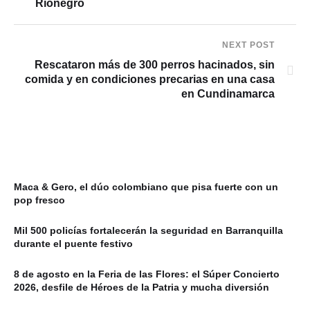
Rionegro
NEXT POST
Rescataron más de 300 perros hacinados, sin
comida y en condiciones precarias en una casa
en Cundinamarca
Maca & Gero, el dúo colombiano que pisa fuerte con un
pop fresco
Mil 500 policías fortalecerán la seguridad en Barranquilla
durante el puente festivo
8 de agosto en la Feria de las Flores: el Súper Concierto
2026, desfile de Héroes de la Patria y mucha diversión