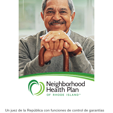
Un juez de la República con funciones de control de garantías