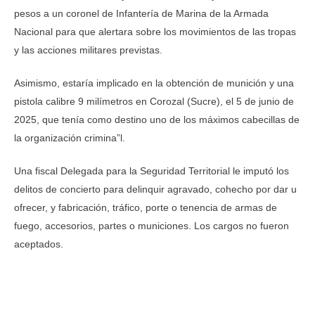
pesos a un coronel de Infantería de Marina de la Armada
Nacional para que alertara sobre los movimientos de las tropas
y las acciones militares previstas.
Asimismo, estaría implicado en la obtención de munición y una
pistola calibre 9 milímetros en Corozal (Sucre), el 5 de junio de
2025, que tenía como destino uno de los máximos cabecillas de
la organización crimina”l.
Una fiscal Delegada para la Seguridad Territorial le imputó los
delitos de concierto para delinquir agravado, cohecho por dar u
ofrecer, y fabricación, tráfico, porte o tenencia de armas de
fuego, accesorios, partes o municiones. Los cargos no fueron
aceptados.