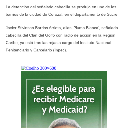
La detención del señalado cabecilla se produjo en uno de los
barrios de la ciudad de Corozal, en el departamento de Sucre.
Javier Stivinson Barrios Arrieta, alias ‘Pluma Blanca’, señalado
cabecilla del Clan del Golfo con radio de acción en la Región
Caribe, ya está tras las rejas a cargo del Instituto Nacional
Penitenciario y Carcelario (Inpec).