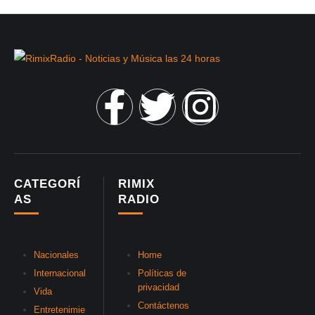
CATEGORÍ
RIMIX
AS
RADIO
Nacionales
Home
Internacional
Políticas de
privacidad
Vida
Contáctenos
Entretenimie