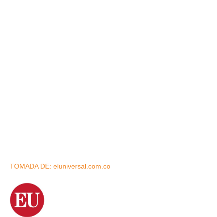
TOMADA DE: eluniversal.com.co