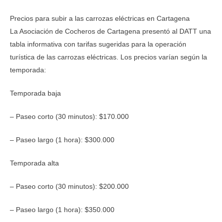
Precios para subir a las carrozas eléctricas en Cartagena
La Asociación de Cocheros de Cartagena presentó al DATT una
tabla informativa con tarifas sugeridas para la operación
turística de las carrozas eléctricas. Los precios varían según la
temporada:
Temporada baja
– Paseo corto (30 minutos): $170.000
– Paseo largo (1 hora): $300.000
Temporada alta
– Paseo corto (30 minutos): $200.000
– Paseo largo (1 hora): $350.000