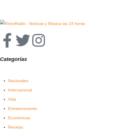
Categorías
Nacionales
Internacional
Vida
Entretenimiento
Económicas
Recetas