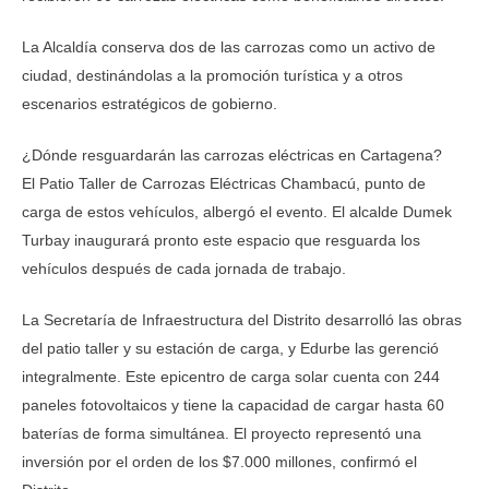
La Alcaldía conserva dos de las carrozas como un activo de
ciudad, destinándolas a la promoción turística y a otros
escenarios estratégicos de gobierno.
¿Dónde resguardarán las carrozas eléctricas en Cartagena?
El Patio Taller de Carrozas Eléctricas Chambacú, punto de
carga de estos vehículos, albergó el evento. El alcalde Dumek
Turbay inaugurará pronto este espacio que resguarda los
vehículos después de cada jornada de trabajo.
La Secretaría de Infraestructura del Distrito desarrolló las obras
del patio taller y su estación de carga, y Edurbe las gerenció
integralmente. Este epicentro de carga solar cuenta con 244
paneles fotovoltaicos y tiene la capacidad de cargar hasta 60
baterías de forma simultánea. El proyecto representó una
inversión por el orden de los $7.000 millones, confirmó el