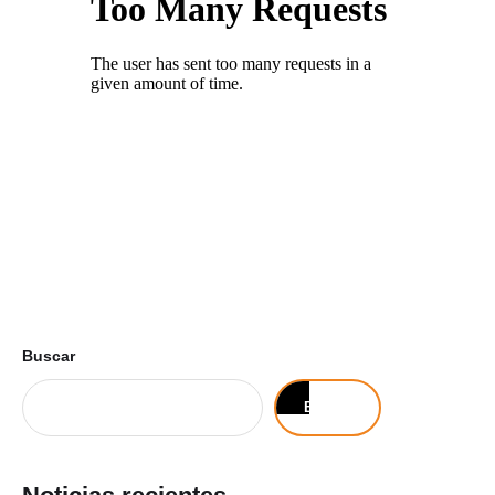
Buscar
Buscar