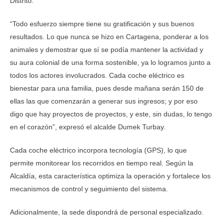
Distrito.
“Todo esfuerzo siempre tiene su gratificación y sus buenos
resultados. Lo que nunca se hizo en Cartagena, ponderar a los
animales y demostrar que sí se podía mantener la actividad y
su aura colonial de una forma sostenible, ya lo logramos junto a
todos los actores involucrados. Cada coche eléctrico es
bienestar para una familia, pues desde mañana serán 150 de
ellas las que comenzarán a generar sus ingresos; y por eso
digo que hay proyectos de proyectos, y este, sin dudas, lo tengo
en el corazón”, expresó el alcalde Dumek Turbay.
Cada coche eléctrico incorpora tecnología (GPS), lo que
permite monitorear los recorridos en tiempo real. Según la
Alcaldía, esta característica optimiza la operación y fortalece los
mecanismos de control y seguimiento del sistema.
Adicionalmente, la sede dispondrá de personal especializado.