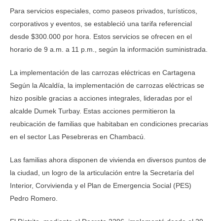
Para servicios especiales, como paseos privados, turísticos,
corporativos y eventos, se estableció una tarifa referencial
desde $300.000 por hora. Estos servicios se ofrecen en el
horario de 9 a.m. a 11 p.m., según la información suministrada.
La implementación de las carrozas eléctricas en Cartagena
Según la Alcaldía, la implementación de carrozas eléctricas se
hizo posible gracias a acciones integrales, lideradas por el
alcalde Dumek Turbay. Estas acciones permitieron la
reubicación de familias que habitaban en condiciones precarias
en el sector Las Pesebreras en Chambacú.
Las familias ahora disponen de vivienda en diversos puntos de
la ciudad, un logro de la articulación entre la Secretaría del
Interior, Corvivienda y el Plan de Emergencia Social (PES)
Pedro Romero.