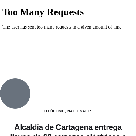
LO ÚLTIMO
,
NACIONALES
Alcaldía de Cartagena entrega