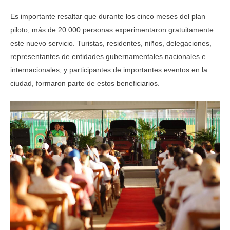
Es importante resaltar que durante los cinco meses del plan
piloto, más de 20.000 personas experimentaron gratuitamente
este nuevo servicio. Turistas, residentes, niños, delegaciones,
representantes de entidades gubernamentales nacionales e
internacionales, y participantes de importantes eventos en la
ciudad, formaron parte de estos beneficiarios.