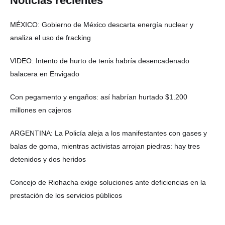
Noticias recientes
MÉXICO: Gobierno de México descarta energía nuclear y
analiza el uso de fracking
VIDEO: Intento de hurto de tenis habría desencadenado
balacera en Envigado
Con pegamento y engaños: así habrían hurtado $1.200
millones en cajeros
ARGENTINA: La Policía aleja a los manifestantes con gases y
balas de goma, mientras activistas arrojan piedras: hay tres
detenidos y dos heridos
Concejo de Riohacha exige soluciones ante deficiencias en la
prestación de los servicios públicos