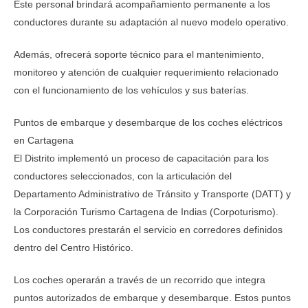
Este personal brindará acompañamiento permanente a los
conductores durante su adaptación al nuevo modelo operativo.
Además, ofrecerá soporte técnico para el mantenimiento,
monitoreo y atención de cualquier requerimiento relacionado
con el funcionamiento de los vehículos y sus baterías.
Puntos de embarque y desembarque de los coches eléctricos
en Cartagena
El Distrito implementó un proceso de capacitación para los
conductores seleccionados, con la articulación del
Departamento Administrativo de Tránsito y Transporte (DATT) y
la Corporación Turismo Cartagena de Indias (Corpoturismo).
Los conductores prestarán el servicio en corredores definidos
dentro del Centro Histórico.
Los coches operarán a través de un recorrido que integra
puntos autorizados de embarque y desembarque. Estos puntos