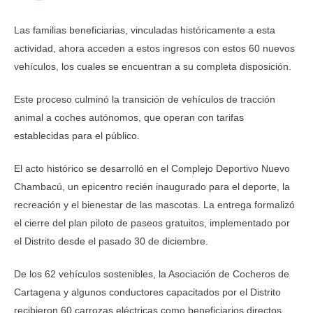
Las familias beneficiarias, vinculadas históricamente a esta
actividad, ahora acceden a estos ingresos con estos 60 nuevos
vehículos, los cuales se encuentran a su completa disposición.
Este proceso culminó la transición de vehículos de tracción
animal a coches autónomos, que operan con tarifas
establecidas para el público.
El acto histórico se desarrolló en el Complejo Deportivo Nuevo
Chambacú, un epicentro recién inaugurado para el deporte, la
recreación y el bienestar de las mascotas. La entrega formalizó
el cierre del plan piloto de paseos gratuitos, implementado por
el Distrito desde el pasado 30 de diciembre.
De los 62 vehículos sostenibles, la Asociación de Cocheros de
Cartagena y algunos conductores capacitados por el Distrito
recibieron 60 carrozas eléctricas como beneficiarios directos.