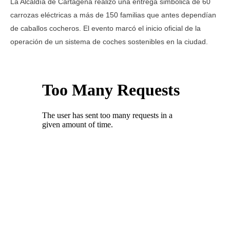
La Alcaldía de Cartagena realizó una entrega simbólica de 60
carrozas eléctricas a más de 150 familias que antes dependían
de caballos cocheros. El evento marcó el inicio oficial de la
operación de un sistema de coches sostenibles en la ciudad.