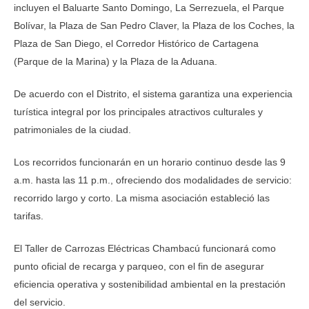
incluyen el Baluarte Santo Domingo, La Serrezuela, el Parque
Bolívar, la Plaza de San Pedro Claver, la Plaza de los Coches, la
Plaza de San Diego, el Corredor Histórico de Cartagena
(Parque de la Marina) y la Plaza de la Aduana.
De acuerdo con el Distrito, el sistema garantiza una experiencia
turística integral por los principales atractivos culturales y
patrimoniales de la ciudad.
Los recorridos funcionarán en un horario continuo desde las 9
a.m. hasta las 11 p.m., ofreciendo dos modalidades de servicio:
recorrido largo y corto. La misma asociación estableció las
tarifas.
El Taller de Carrozas Eléctricas Chambacú funcionará como
punto oficial de recarga y parqueo, con el fin de asegurar
eficiencia operativa y sostenibilidad ambiental en la prestación
del servicio.