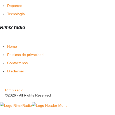
Deportes
Tecnología
Rimix radio
Home
Políticas de privacidad
Contáctenos
Disclaimer
Rimix radio
©2026 - All Rights Reserved