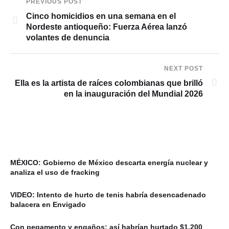
PREVIOUS POST
Cinco homicidios en una semana en el
Nordeste antioqueño: Fuerza Aérea lanzó
volantes de denuncia
NEXT POST
Ella es la artista de raíces colombianas que brilló
en la inauguración del Mundial 2026
MÉXICO: Gobierno de México descarta energía nuclear y
analiza el uso de fracking
VIDEO: Intento de hurto de tenis habría desencadenado
balacera en Envigado
Con pegamento y engaños: así habrían hurtado $1.200