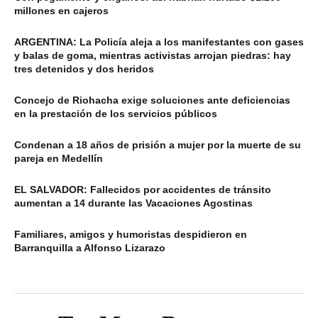
millones en cajeros
ARGENTINA: La Policía aleja a los manifestantes con gases
y balas de goma, mientras activistas arrojan piedras: hay
tres detenidos y dos heridos
Concejo de Riohacha exige soluciones ante deficiencias
en la prestación de los servicios públicos
Condenan a 18 años de prisión a mujer por la muerte de su
pareja en Medellín
EL SALVADOR: Fallecidos por accidentes de tránsito
aumentan a 14 durante las Vacaciones Agostinas
Familiares, amigos y humoristas despidieron en
Barranquilla a Alfonso Lizarazo