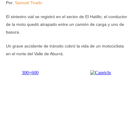
Por:
Samuel Tirado
El siniestro vial se registró en el sector de El Hatillo; el conductor
de la moto quedó atrapado entre un camión de carga y uno de
basura.
Un grave accidente de tránsito cobró la vida de un motociclista
en el norte del Valle de Aburrá.