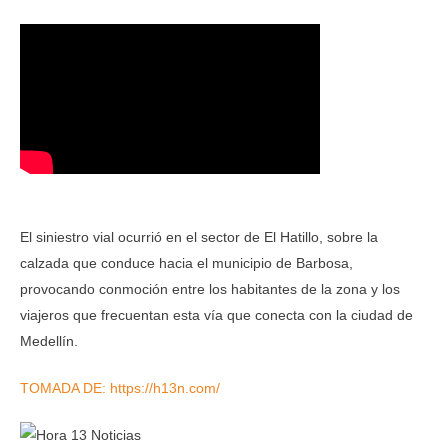
El siniestro vial ocurrió en el sector de El Hatillo, sobre la
calzada que conduce hacia el municipio de Barbosa,
provocando conmoción entre los habitantes de la zona y los
viajeros que frecuentan esta vía que conecta con la ciudad de
Medellín.
TOMADA DE: https://h13n.com/