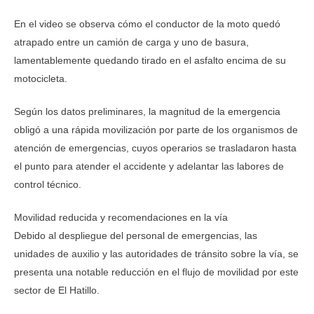
En el video se observa cómo el conductor de la moto quedó
atrapado entre un camión de carga y uno de basura,
lamentablemente quedando tirado en el asfalto encima de su
motocicleta.
Según los datos preliminares, la magnitud de la emergencia
obligó a una rápida movilización por parte de los organismos de
atención de emergencias, cuyos operarios se trasladaron hasta
el punto para atender el accidente y adelantar las labores de
control técnico.
Movilidad reducida y recomendaciones en la vía
Debido al despliegue del personal de emergencias, las
unidades de auxilio y las autoridades de tránsito sobre la vía, se
presenta una notable reducción en el flujo de movilidad por este
sector de El Hatillo.