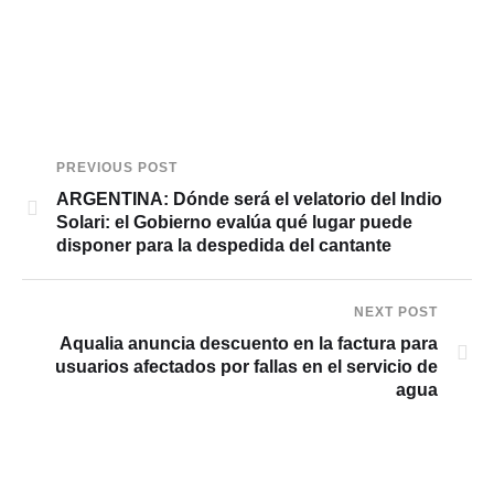
PREVIOUS POST
ARGENTINA: Dónde será el velatorio del Indio
Solari: el Gobierno evalúa qué lugar puede
disponer para la despedida del cantante
NEXT POST
Aqualia anuncia descuento en la factura para
usuarios afectados por fallas en el servicio de
agua