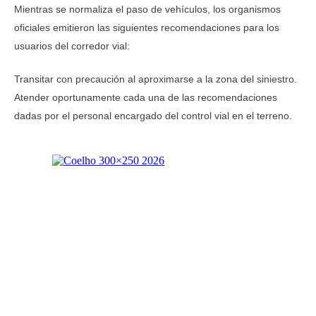
Mientras se normaliza el paso de vehículos, los organismos
oficiales emitieron las siguientes recomendaciones para los
usuarios del corredor vial:
Transitar con precaución al aproximarse a la zona del siniestro.
Atender oportunamente cada una de las recomendaciones
dadas por el personal encargado del control vial en el terreno.