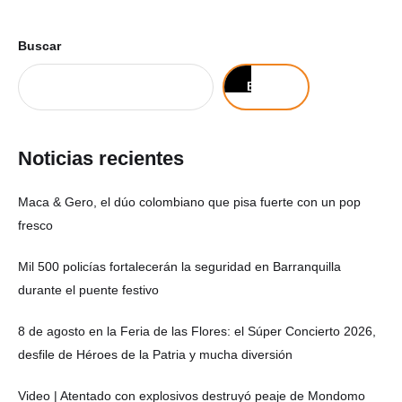
Buscar
Buscar
Noticias recientes
Maca & Gero, el dúo colombiano que pisa fuerte con un pop
fresco
Mil 500 policías fortalecerán la seguridad en Barranquilla
durante el puente festivo
8 de agosto en la Feria de las Flores: el Súper Concierto 2026,
desfile de Héroes de la Patria y mucha diversión
Video | Atentado con explosivos destruyó peaje de Mondomo