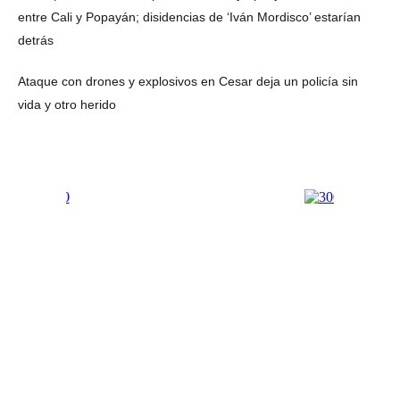
entre Cali y Popayán; disidencias de ‘Iván Mordisco’ estarían
detrás
Ataque con drones y explosivos en Cesar deja un policía sin
vida y otro herido