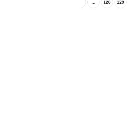
1
2
3
4
5
…
128
129