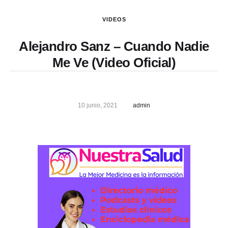
VIDEOS
Alejandro Sanz – Cuando Nadie
Me Ve (Video Oficial)
10 junio, 2021
admin