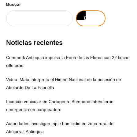
Buscar
Buscar
Noticias recientes
Commerk Antioquia impulsa la Feria de las Flores con 22 fincas
silleteras
Video: Maía interpretó el Himno Nacional en la posesión de
Abelardo De La Espriella
Incendio vehicular en Cartagena: Bomberos atendieron
emergencia en parqueadero
Autoridades investigan triple homicidio en zona rural de
Abejorral, Antioquia