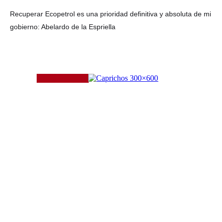
Recuperar Ecopetrol es una prioridad definitiva y absoluta de mi
gobierno: Abelardo de la Espriella