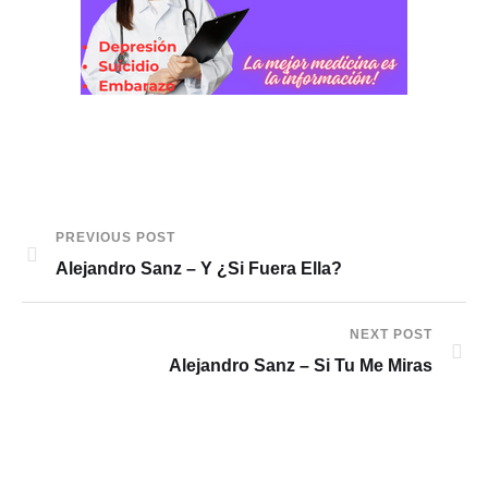
PREVIOUS POST
Alejandro Sanz – Y ¿Si Fuera Ella?
NEXT POST
Alejandro Sanz – Si Tu Me Miras