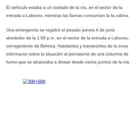
El vehículo estaba a un costado de la vía, en el sector de la
entrada a Labores, mientras las llamas consumían la la cabina
Una emergencia se registró el pasado jueves 4 de junio
alrededor de la 1:00 p.m. en el sector de la entrada a Labores,
corregimiento de Belmira. Habitantes y transeúntes de la zona
informaron sobre la situación al percatarse de una columna de
humo que se alcanzaba a divisar desde varios puntos de la vía.