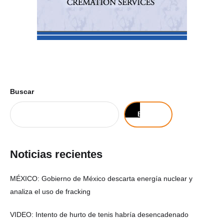
Buscar
Buscar
Noticias recientes
MÉXICO: Gobierno de México descarta energía nuclear y
analiza el uso de fracking
VIDEO: Intento de hurto de tenis habría desencadenado