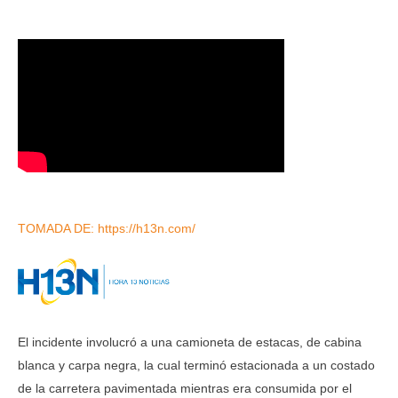
TOMADA DE: https://h13n.com/
El incidente involucró a una camioneta de estacas, de cabina
blanca y carpa negra, la cual terminó estacionada a un costado
de la carretera pavimentada mientras era consumida por el