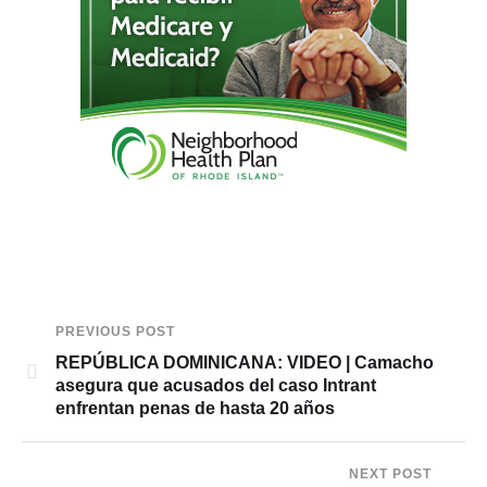
PREVIOUS POST
REPÚBLICA DOMINICANA: VIDEO | Camacho
asegura que acusados del caso Intrant
enfrentan penas de hasta 20 años
NEXT POST