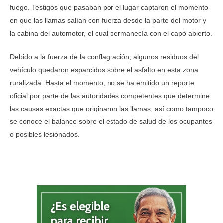
fuego. Testigos que pasaban por el lugar captaron el momento
en que las llamas salían con fuerza desde la parte del motor y
la cabina del automotor, el cual permanecía con el capó abierto.
Debido a la fuerza de la conflagración, algunos residuos del
vehículo quedaron esparcidos sobre el asfalto en esta zona
ruralizada. Hasta el momento, no se ha emitido un reporte
oficial por parte de las autoridades competentes que determine
las causas exactas que originaron las llamas, así como tampoco
se conoce el balance sobre el estado de salud de los ocupantes
o posibles lesionados.