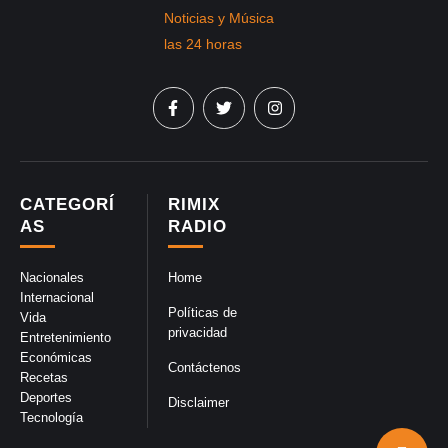
CATEGORÍ
RIMIX
AS
RADIO
Nacionales
Home
Internacional
Políticas de
Vida
privacidad
Entretenimiento
Económicas
Contáctenos
Recetas
Deportes
Disclaimer
Tecnología