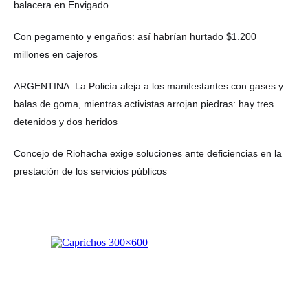
balacera en Envigado
Con pegamento y engaños: así habrían hurtado $1.200
millones en cajeros
ARGENTINA: La Policía aleja a los manifestantes con gases y
balas de goma, mientras activistas arrojan piedras: hay tres
detenidos y dos heridos
Concejo de Riohacha exige soluciones ante deficiencias en la
prestación de los servicios públicos