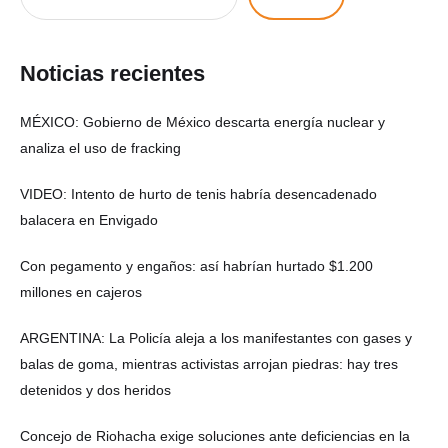
Noticias recientes
MÉXICO: Gobierno de México descarta energía nuclear y
analiza el uso de fracking
VIDEO: Intento de hurto de tenis habría desencadenado
balacera en Envigado
Con pegamento y engaños: así habrían hurtado $1.200
millones en cajeros
ARGENTINA: La Policía aleja a los manifestantes con gases y
balas de goma, mientras activistas arrojan piedras: hay tres
detenidos y dos heridos
Concejo de Riohacha exige soluciones ante deficiencias en la