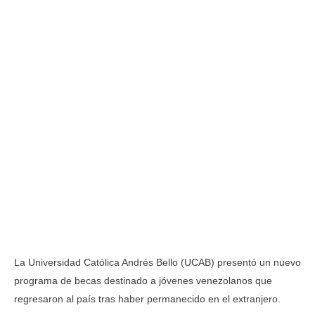
La Universidad Católica Andrés Bello (UCAB) presentó un nuevo
programa de becas destinado a jóvenes venezolanos que
regresaron al país tras haber permanecido en el extranjero.