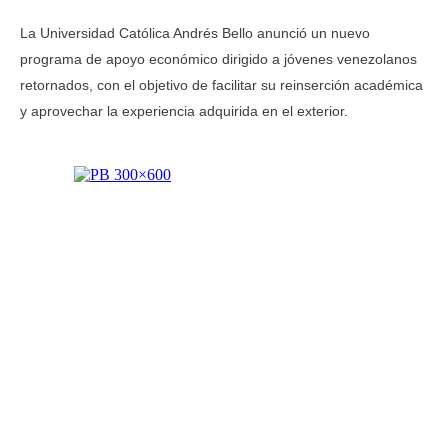
La Universidad Católica Andrés Bello anunció un nuevo
programa de apoyo económico dirigido a jóvenes venezolanos
retornados, con el objetivo de facilitar su reinserción académica
y aprovechar la experiencia adquirida en el exterior.