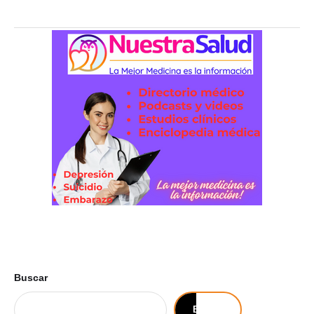
Buscar
Buscar