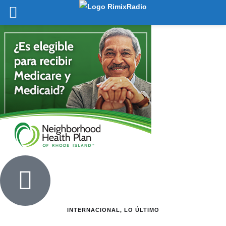
INTERNACIONAL
,
LO ÚLTIMO