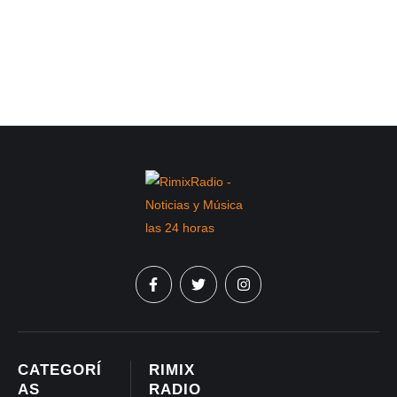
CATEGORÍ
RIMIX
AS
RADIO