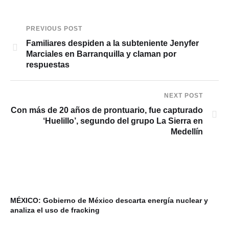
PREVIOUS POST
Familiares despiden a la subteniente Jenyfer
Marciales en Barranquilla y claman por
respuestas
NEXT POST
Con más de 20 años de prontuario, fue capturado
‘Huelillo’, segundo del grupo La Sierra en
Medellín
MÉXICO: Gobierno de México descarta energía nuclear y
analiza el uso de fracking