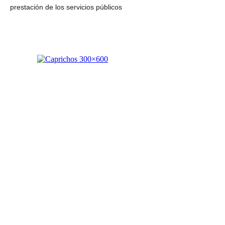
prestación de los servicios públicos