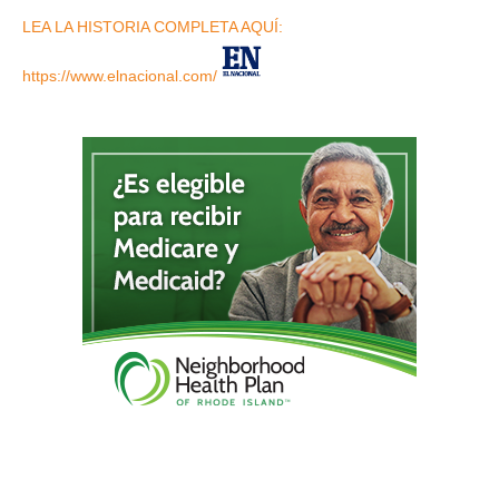
LEA LA HISTORIA COMPLETA AQUÍ:
https://www.elnacional.com/