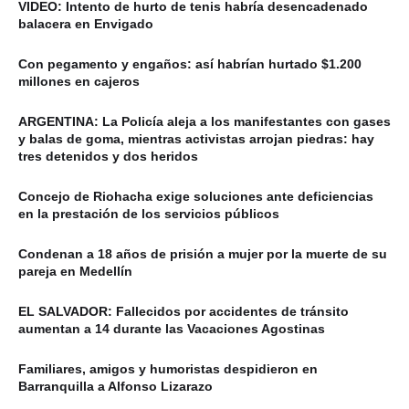
VIDEO: Intento de hurto de tenis habría desencadenado
balacera en Envigado
Con pegamento y engaños: así habrían hurtado $1.200
millones en cajeros
ARGENTINA: La Policía aleja a los manifestantes con gases
y balas de goma, mientras activistas arrojan piedras: hay
tres detenidos y dos heridos
Concejo de Riohacha exige soluciones ante deficiencias
en la prestación de los servicios públicos
Condenan a 18 años de prisión a mujer por la muerte de su
pareja en Medellín
EL SALVADOR: Fallecidos por accidentes de tránsito
aumentan a 14 durante las Vacaciones Agostinas
Familiares, amigos y humoristas despidieron en
Barranquilla a Alfonso Lizarazo