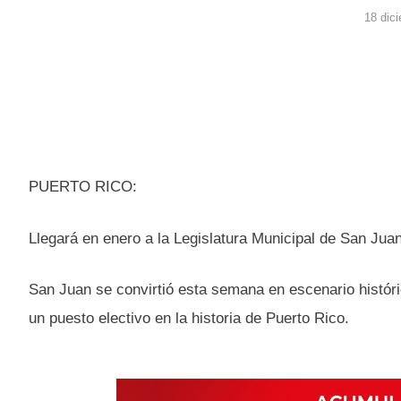
18 dic
PUERTO RICO:
Llegará en enero a la Legislatura Municipal de San Juan
San Juan se convirtió esta semana en escenario históric
un puesto electivo en la historia de Puerto Rico.