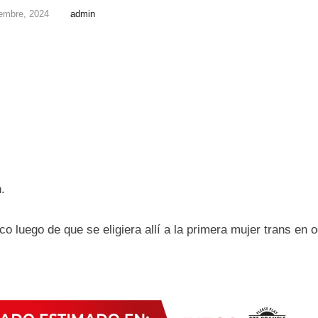
iembre, 2024
admin
.
o luego de que se eligiera allí a la primera mujer trans en 