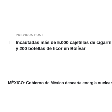
PREVIOUS POST
Incautadas más de 5.000 cajetillas de cigarril
y 200 botellas de licor en Bolívar
MÉXICO: Gobierno de México descarta energía nuclear y