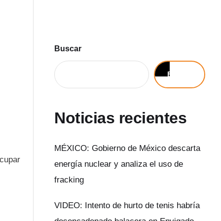
Buscar
Buscar
Noticias recientes
MÉXICO: Gobierno de México descarta
ocupar
energía nuclear y analiza el uso de
fracking
VIDEO: Intento de hurto de tenis habría