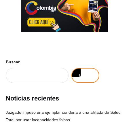
Buscar
Buscar
Noticias recientes
Juzgado impuso una ejemplar condena a una afiliada de Salud
Total por usar incapacidades falsas