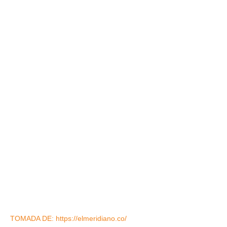
TOMADA DE: https://elmeridiano.co/