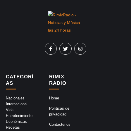
CATEGORÍ
RIMIX
AS
RADIO
Nacionales
Home
Internacional
Políticas de
Vida
privacidad
Entretenimiento
Económicas
Contáctenos
Recetas