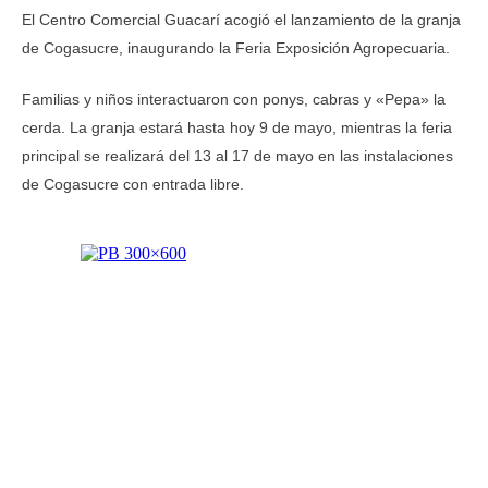
El Centro Comercial Guacarí acogió el lanzamiento de la granja
de Cogasucre, inaugurando la Feria Exposición Agropecuaria.
Familias y niños interactuaron con ponys, cabras y «Pepa» la
cerda. La granja estará hasta hoy 9 de mayo, mientras la feria
principal se realizará del 13 al 17 de mayo en las instalaciones
de Cogasucre con entrada libre.