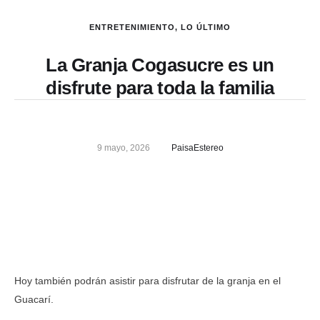
ENTRETENIMIENTO
,
LO ÚLTIMO
La Granja Cogasucre es un
disfrute para toda la familia
9 mayo, 2026
PaisaEstereo
Hoy también podrán asistir para disfrutar de la granja en el
Guacarí.