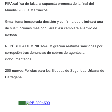
FIFA califica de falsa la supuesta promesa de la final del
Mundial 2030 a Marruecos
Gmail toma inesperada decisión y confirma que eliminará una
de sus funciones más populares: así cambiará el envío de
correos
REPÚBLICA DOMINICANA: Migración reafirma sanciones por
corrupción tras denuncias de cobros de agentes a
indocumentados
200 nuevos Policías para los Bloques de Seguridad Urbana de
Cartagena