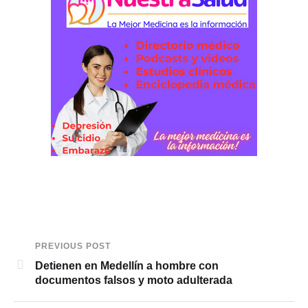
PREVIOUS POST
Detienen en Medellín a hombre con
documentos falsos y moto adulterada