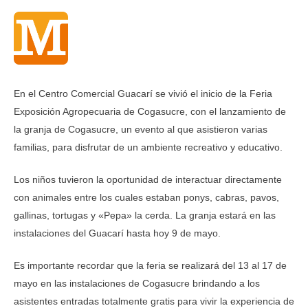
En el Centro Comercial Guacarí se vivió el inicio de la Feria
Exposición Agropecuaria de Cogasucre, con el lanzamiento de
la granja de Cogasucre, un evento al que asistieron varias
familias, para disfrutar de un ambiente recreativo y educativo.
Los niños tuvieron la oportunidad de interactuar directamente
con animales entre los cuales estaban ponys, cabras, pavos,
gallinas, tortugas y «Pepa» la cerda. La granja estará en las
instalaciones del Guacarí hasta hoy 9 de mayo.
Es importante recordar que la feria se realizará del 13 al 17 de
mayo en las instalaciones de Cogasucre brindando a los
asistentes entradas totalmente gratis para vivir la experiencia de