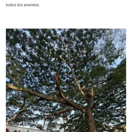
todos los eventos.