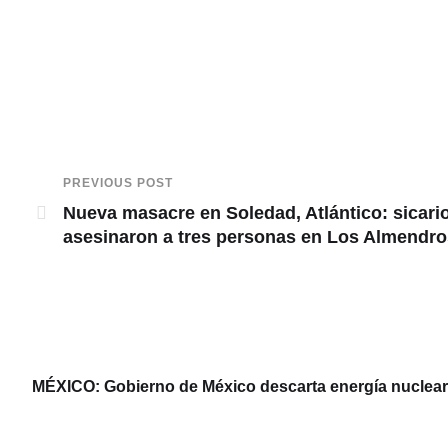
PREVIOUS POST
Nueva masacre en Soledad, Atlántico: sicari
asesinaron a tres personas en Los Almendro
MÉXICO: Gobierno de México descarta energía nuclear y