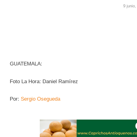
9 junio
GUATEMALA:
Foto La Hora: Daniel Ramírez
Por:
Sergio Osegueda