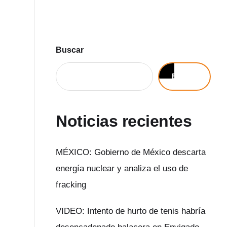
Buscar
Buscar
Noticias recientes
MÉXICO: Gobierno de México descarta
energía nuclear y analiza el uso de
fracking
VIDEO: Intento de hurto de tenis habría