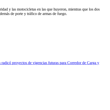
ridad y las motocicletas en las que huyeron, mientras que los dos
además de porte y tráfico de armas de fuego.
a radicó proyectos de vigencias futuras para Corredor de Carga y