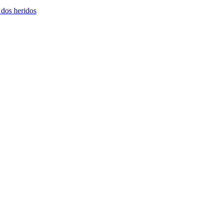
 dos heridos