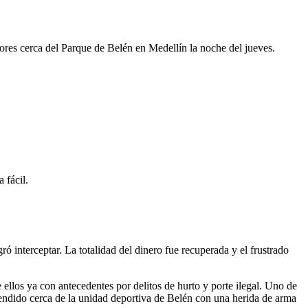
ores cerca del Parque de Belén en Medellín la noche del jueves.
 fácil.
ó interceptar. La totalidad del dinero fue recuperada y el frustrado
 ellos ya con antecedentes por delitos de hurto y porte ilegal. Uno de
rendido cerca de la unidad deportiva de Belén con una herida de arma