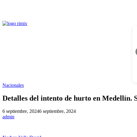
Nacionales
Detalles del intento de hurto en Medellín. 
6 septiembre, 2024
6 septiembre, 2024
admin