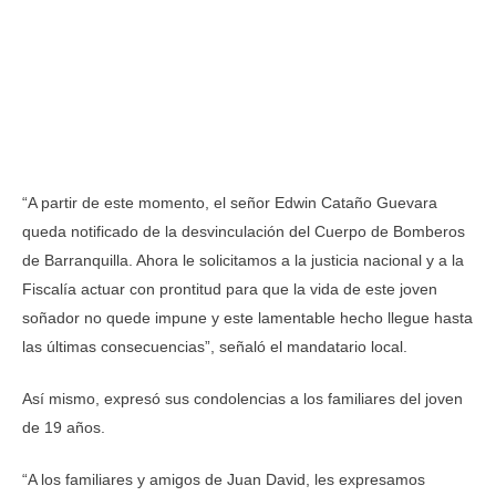
“A partir de este momento, el señor Edwin Cataño Guevara
queda notificado de la desvinculación del Cuerpo de Bomberos
de Barranquilla. Ahora le solicitamos a la justicia nacional y a la
Fiscalía actuar con prontitud para que la vida de este joven
soñador no quede impune y este lamentable hecho llegue hasta
las últimas consecuencias”, señaló el mandatario local.
Así mismo, expresó sus condolencias a los familiares del joven
de 19 años.
“A los familiares y amigos de Juan David, les expresamos