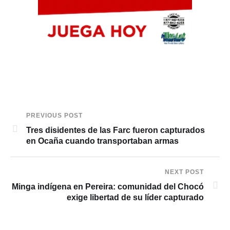
PREVIOUS POST
Tres disidentes de las Farc fueron capturados
en Ocaña cuando transportaban armas
NEXT POST
Minga indígena en Pereira: comunidad del Chocó
exige libertad de su líder capturado