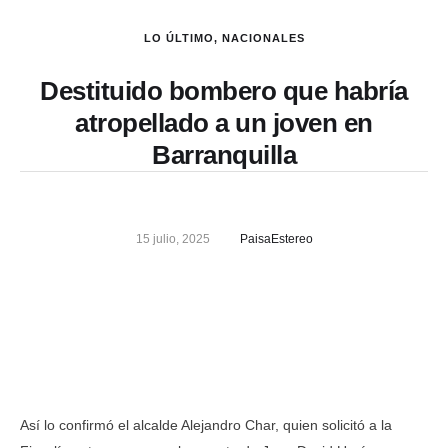
LO ÚLTIMO
,
NACIONALES
Destituido bombero que habría
atropellado a un joven en
Barranquilla
15 julio, 2025
PaisaEstereo
Así lo confirmó el alcalde Alejandro Char, quien solicitó a la