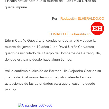
Fiscalía actuar para que la muerte de Juan David Ucrós no
quede impune.
Por:
Redacción ELHERALDO.CO
TOMADO DE: elheraldo.co
Edwin Cataño Guevara, el conductor que arrolló y causó la
muerte del joven de 19 años Juan David Ucrós Cervantes,
quedó desvinculado del Cuerpo de Bomberos de Barranquilla,
del que era parte desde hace algún tiempo.
Así lo confirmó el alcalde de Barranquilla Alejandro Char en su
cuenta de X, al mismo tiempo que pidió celeridad en las
actuaciones de las autoridades para que el caso no quede
impune.