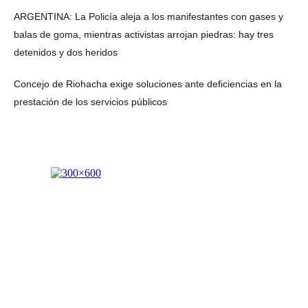
ARGENTINA: La Policía aleja a los manifestantes con gases y
balas de goma, mientras activistas arrojan piedras: hay tres
detenidos y dos heridos
Concejo de Riohacha exige soluciones ante deficiencias en la
prestación de los servicios públicos