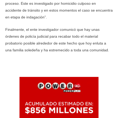
proceso. Este es investigado por homicidio culposo en
accidente de tránsito y en estos momentos el caso se encuentra
en etapa de indagación”.
Finalmente, el ente investigador comunicó que hay unas
órdenes de policía judicial para recabar todo el material
probatorio posible alrededor de este hecho que hoy enluta a
una familia soledeña y ha estremecido a toda una comunidad.