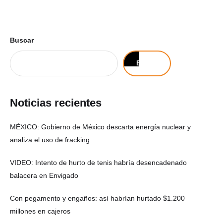
Buscar
Buscar
Noticias recientes
MÉXICO: Gobierno de México descarta energía nuclear y
analiza el uso de fracking
VIDEO: Intento de hurto de tenis habría desencadenado
balacera en Envigado
Con pegamento y engaños: así habrían hurtado $1.200
millones en cajeros