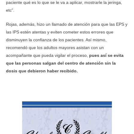
paciente qué es lo que se le va a aplicar, mostrarle la jeringa,
etc”.
Rojas, además, hizo un llamado de atención para que las EPS y
las IPS estén atentas y eviten cometer estos errores que
disminuyen la confianza de los pacientes. Así mismo,
recomendó que los adultos mayores asistan con un
acompañante que pueda vigilar el proceso,
pues así se evita
que las personas salgan del centro de atención sin la
dosis que debieron haber recibido.