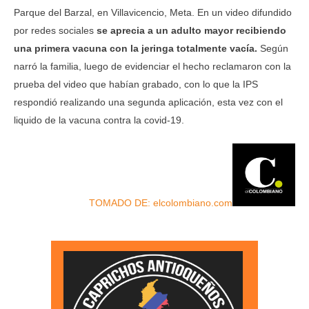
Parque del Barzal, en Villavicencio, Meta. En un video difundido
por redes sociales
se aprecia a un adulto mayor recibiendo
una primera vacuna con la jeringa totalmente vacía.
Según
narró la familia, luego de evidenciar el hecho reclamaron con la
prueba del video que habían grabado, con lo que la IPS
respondió realizando una segunda aplicación, esta vez con el
liquido de la vacuna contra la covid-19.
TOMADO DE: elcolombiano.com