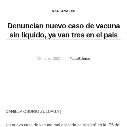
NACIONALES
Denuncian nuevo caso de vacuna
sin líquido, ya van tres en el país
16 marzo, 2021
PaisaEstereo
DANIELA OSORIO ZULUAGA |
Un nuevo caso de vacuna mal aplicada se registró en la IPS del