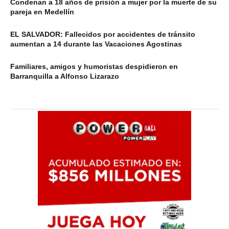
Condenan a 18 años de prisión a mujer por la muerte de su
pareja en Medellín
EL SALVADOR: Fallecidos por accidentes de tránsito
aumentan a 14 durante las Vacaciones Agostinas
Familiares, amigos y humoristas despidieron en
Barranquilla a Alfonso Lizarazo