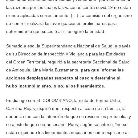
las razones por las cuales las vacunas contra covid-19 no están
siendo aplicadas correctamente. (…) La comisión del organismo
de control realizará las averiguaciones preliminares para
determinar lo que sucedió allí”, aseguró la entidad.
Sumado a eso, la Superintendencia Nacional de Salud, a través
de su Dirección de Inspección y Vigilancia para las Entidades
del Orden Territorial, requirió a la secretaria Seccional de Salud
de Antioquia, Lina María Bustamante,
para que informe las
acciones desplegadas respecto al caso y determine si
hubo incumplimiento, o no, a los lineamiento
s.
En diálogo con EL COLOMBIANO, la nieta de Emma Uribe,
Carolina Rojas, explicó que, respecto al caso de su familia, la
denuncia fue con la intención de que se revisen los protocolos y
se ajuste lo que sea necesario. Pues, según su criterio, “no se
están siguiendo los lineamientos necesarios como explicarle al