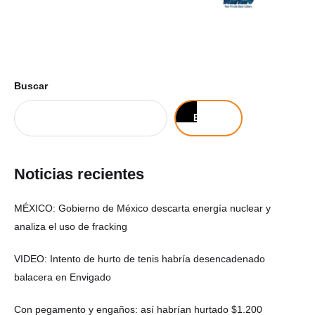
Buscar
Buscar
Noticias recientes
MÉXICO: Gobierno de México descarta energía nuclear y
analiza el uso de fracking
VIDEO: Intento de hurto de tenis habría desencadenado
balacera en Envigado
Con pegamento y engaños: así habrían hurtado $1.200