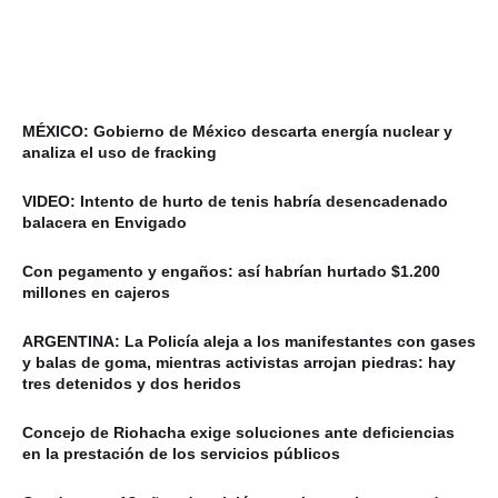
MÉXICO: Gobierno de México descarta energía nuclear y
analiza el uso de fracking
VIDEO: Intento de hurto de tenis habría desencadenado
balacera en Envigado
Con pegamento y engaños: así habrían hurtado $1.200
millones en cajeros
ARGENTINA: La Policía aleja a los manifestantes con gases
y balas de goma, mientras activistas arrojan piedras: hay
tres detenidos y dos heridos
Concejo de Riohacha exige soluciones ante deficiencias
en la prestación de los servicios públicos