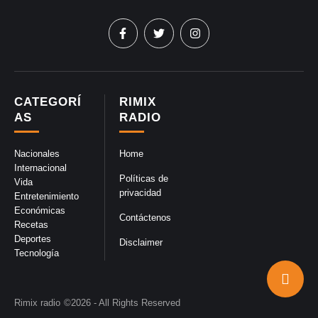
CATEGORÍ
RIMIX
AS
RADIO
Nacionales
Home
Internacional
Políticas de
Vida
privacidad
Entretenimiento
Económicas
Contáctenos
Recetas
Deportes
Disclaimer
Tecnología
Rimix radio
©2026 - All Rights Reserved