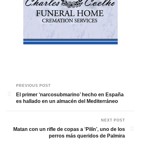
PREVIOUS POST
El primer ‘narcosubmarino’ hecho en España
es hallado en un almacén del Mediterráneo
NEXT POST
Matan con un rifle de copas a ‘Pilín’, uno de los
perros más queridos de Palmira