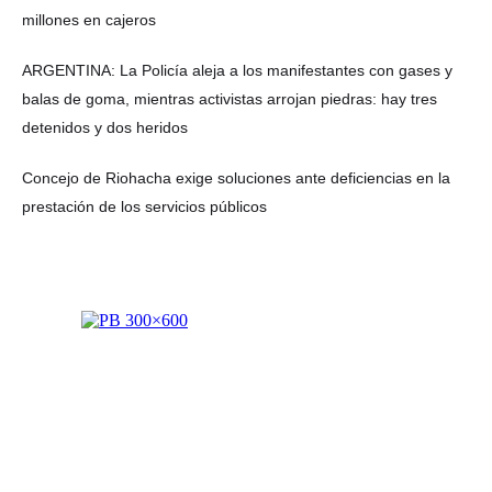
millones en cajeros
ARGENTINA: La Policía aleja a los manifestantes con gases y
balas de goma, mientras activistas arrojan piedras: hay tres
detenidos y dos heridos
Concejo de Riohacha exige soluciones ante deficiencias en la
prestación de los servicios públicos