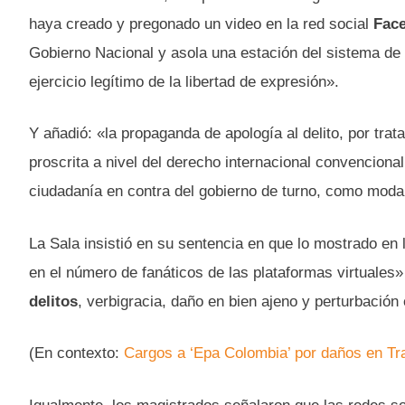
haya creado y pregonado un video en la red social
Fac
Gobierno Nacional y asola una estación del sistema de 
ejercicio legítimo de la libertad de expresión».
Y añadió: «la propaganda de apología al delito, por tratar
proscrita a nivel del derecho internacional convenciona
ciudadanía en contra del gobierno de turno, como modali
La Sala insistió en su sentencia en que lo mostrado en
en el número de fanáticos de las plataformas virtuales
delitos
, verbigracia, daño en bien ajeno y perturbación 
(En contexto:
Cargos a ‘Epa Colombia’ por daños en Tra