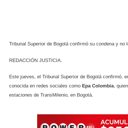
Tribunal Superior de Bogotá confirmó su condena y no le
REDACCIÓN JUSTICIA.
Este jueves, el Tribunal Superior de Bogotá confirmó, 
conocida en redes sociales como
Epa Colombia
, quie
estaciones de TransMilenio, en Bogotá.