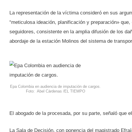
La representación de la víctima consideró en sus argu
“meticulosa ideación, planificación y preparación» que, 
seguidores, consistente en la amplia difusión de los da
abordaje de la estación Molinos del sistema de transpor
Epa Colombia en audiencia de imputación de cargos.
Foto: Abel Cárdenas /EL TIEMPO
El abogado de la procesada, por su parte, señaló que e
La Sala de Decisión, con ponencia del magistrado Efra