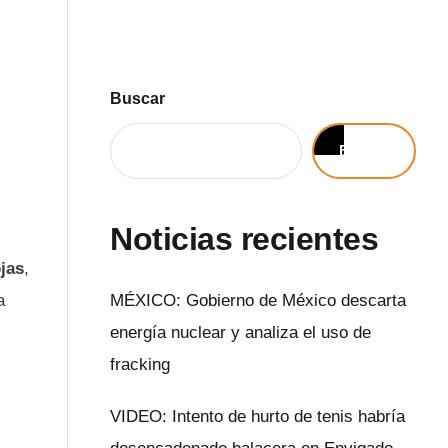
Buscar
Buscar
Noticias recientes
jas
,
a
MÉXICO: Gobierno de México descarta
energía nuclear y analiza el uso de
fracking
VIDEO: Intento de hurto de tenis habría