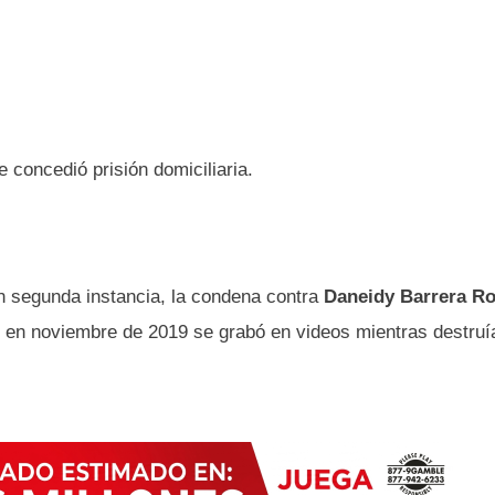
 concedió prisión domiciliaria.
en segunda instancia, la condena contra
Daneidy Barrera Ro
n en noviembre de 2019 se grabó en videos mientras destruí