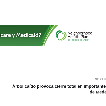
NEXT 
Árbol caído provoca cierre total en importante
de Mede