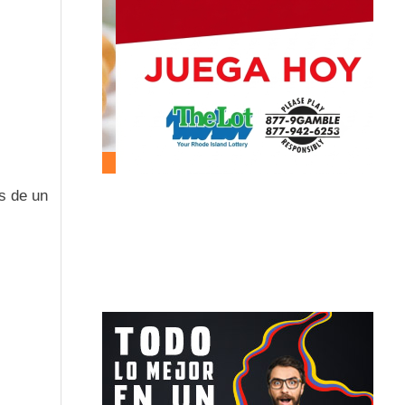
s de un