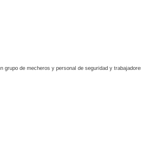
 un grupo de mecheros y personal de seguridad y trabajadore