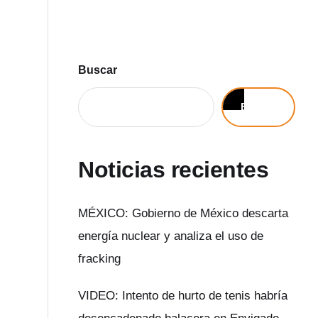
Buscar
Buscar
Noticias recientes
MÉXICO: Gobierno de México descarta
energía nuclear y analiza el uso de
fracking
VIDEO: Intento de hurto de tenis habría