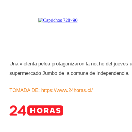
Una violenta pelea protagonizaron la noche del jueves
supermercado Jumbo de la comuna de Independencia.
TOMADA DE: https://www.24horas.cl/