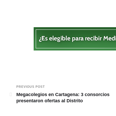
PREVIOUS POST
Megacolegios en Cartagena: 3 consorcios
presentaron ofertas al Distrito