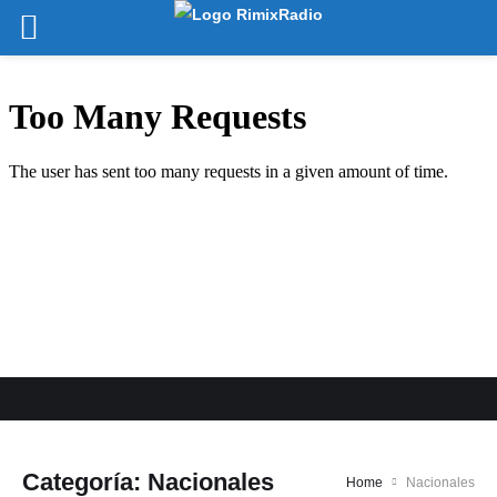
Categoría:
Nacionales
Home
Nacionales