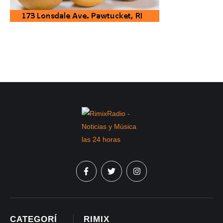
CATEGORÍ
RIMIX